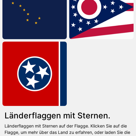
Länderflaggen mit Sternen.
Länderflaggen mit Sternen auf der Flagge. Klicken Sie auf die
Flagge, um mehr über das Land zu erfahren, oder laden Sie die