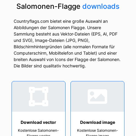
Salomonen-Flagge
downloads
Countryflags.com bietet eine große Auswahl an
Abbildungen der Salomonen Flagge. Unsere
Sammlung besteht aus Vektor-Dateien (EPS, AI, PDF
und SVG), Image-Dateien (JPG, PNG),
Bildschirmhintergründen (alle normalen Formate für
Computerschirm, Mobiltelefon und Tablet) und einer
breiten Auswahl von Icons der Flagge der Salomonen.
Die Bilder sind qualitativ hochwertig.
Download vector
Download image
Kostenlose Salomonen-
Kostenlose Salomonen-
Flagge vector
Flagge image