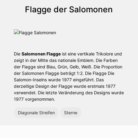
Flagge der Salomonen
Die
Salomonen Flagge
ist eine vertikale Trikolore und
zeigt in der Mitte das nationale Emblem. Die Farben
der Flagge sind Blau, Grün, Gelb, Weiß. Die Proportion
der Salomonen Flagge beträgt 1:2. Die Flagge Die
Salomon-Inselns wurde 1977 eingeführt. Das
derzeitige Design der Flagge wurde erstmals 1977
verwendet. Die letzte Veränderung des Designs wurde
1977 vorgenommen.
Diagonale Streifen
Sterne