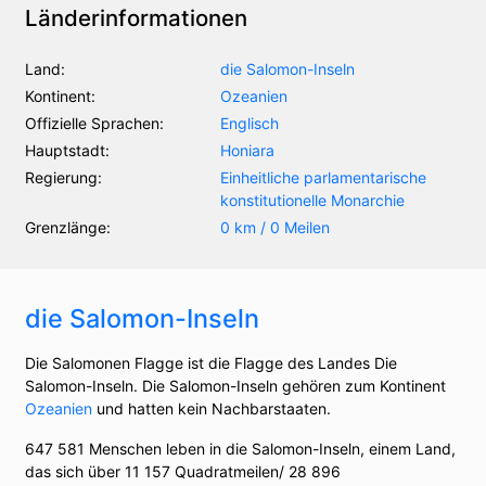
Länderinformationen
Land:
die Salomon-Inseln
Kontinent:
Ozeanien
Offizielle Sprachen:
Englisch
Hauptstadt:
Honiara
Regierung:
Einheitliche parlamentarische
konstitutionelle Monarchie
Grenzlänge:
0 km / 0 Meilen
die Salomon-Inseln
Die Salomonen Flagge ist die Flagge des Landes Die
Salomon-Inseln. Die Salomon-Inseln gehören zum Kontinent
Ozeanien
und hatten kein Nachbarstaaten.
647 581 Menschen leben in die Salomon-Inseln, einem Land,
das sich über 11 157 Quadratmeilen/ 28 896