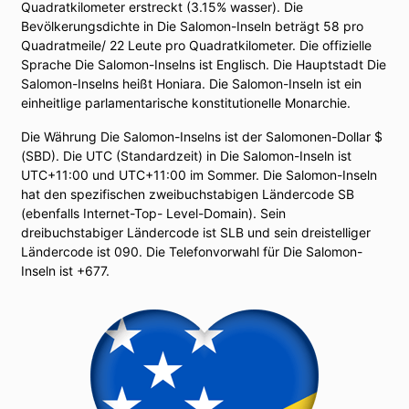
Quadratkilometer erstreckt (3.15% wasser). Die
Bevölkerungsdichte in Die Salomon-Inseln beträgt 58 pro
Quadratmeile/ 22 Leute pro Quadratkilometer. Die offizielle
Sprache Die Salomon-Inselns ist Englisch. Die Hauptstadt Die
Salomon-Inselns heißt Honiara. Die Salomon-Inseln ist ein
einheitlige parlamentarische konstitutionelle Monarchie.
Die Währung Die Salomon-Inselns ist der Salomonen-Dollar $
(SBD). Die UTC (Standardzeit) in Die Salomon-Inseln ist
UTC+11:00 und UTC+11:00 im Sommer. Die Salomon-Inseln
hat den spezifischen zweibuchstabigen Ländercode SB
(ebenfalls Internet-Top- Level-Domain). Sein
dreibuchstabiger Ländercode ist SLB und sein dreistelliger
Ländercode ist 090. Die Telefonvorwahl für Die Salomon-
Inseln ist +677.