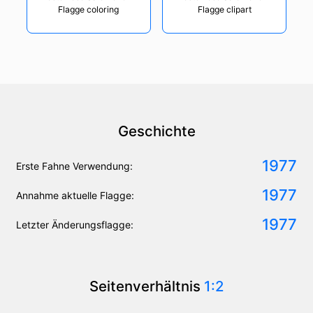
Flagge coloring
Flagge clipart
Geschichte
1977
Erste Fahne Verwendung:
1977
Annahme aktuelle Flagge:
1977
Letzter Änderungsflagge:
Seitenverhältnis
1:2