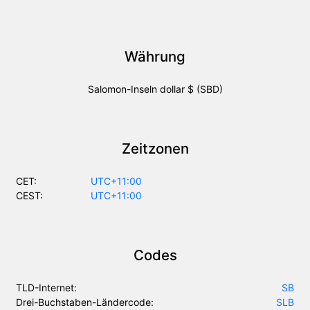
Währung
Salomon-Inseln dollar $ (SBD)
Zeitzonen
CET:
UTC+11:00
CEST:
UTC+11:00
Codes
TLD-Internet:
SB
Drei-Buchstaben-Ländercode:
SLB