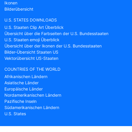
Ikonen
Bilderübersicht
U.S. STATES DOWNLOADS
U.S. Staaten Clip Art Überblick
Übersicht über die Farbseiten der U.S. Bundesstaaten
U.S. Staaten emoji Überblick
Übersicht über der Ikonen der U.S. Bundesstaaten
Bilder-Übersicht Staaten US
Vektorübersicht US-Staaten
COUNTRIES OF THE WORLD
Afrikanischen Ländern
Asiatische Länder
Europäische Länder
Nordamerikanischen Ländern
Pazifische Inseln
Südamerikanischen Ländern
U.S. States