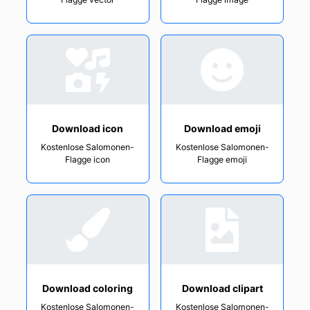
Download icon
Download emoji
Kostenlose Salomonen-
Kostenlose Salomonen-
Flagge icon
Flagge emoji
Download coloring
Download clipart
Kostenlose Salomonen-
Kostenlose Salomonen-