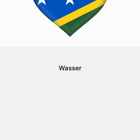
Wasser