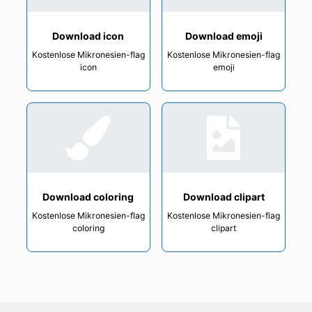
Download icon
Download emoji
Kostenlose Mikronesien-flag
Kostenlose Mikronesien-flag
icon
emoji
Download coloring
Download clipart
Kostenlose Mikronesien-flag
Kostenlose Mikronesien-flag
coloring
clipart