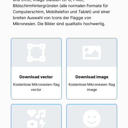
Bildschirmhintergründen (alle normalen Formate für
Computerschirm, Mobiltelefon und Tablet) und einer
breiten Auswahl von Icons der Flagge von
Mikronesien. Die Bilder sind qualitativ hochwertig.
Download vector
Download image
Kostenlose Mikronesien-flag
Kostenlose Mikronesien-flag
vector
image