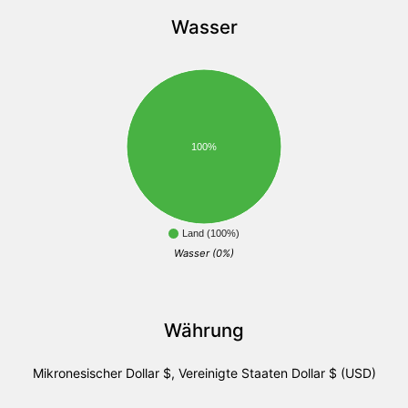
Wasser
100%
Land (100%)
Wasser (0%)
Währung
Mikronesischer Dollar $, Vereinigte Staaten Dollar $ (USD)