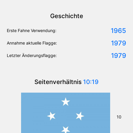
Geschichte
1965
Erste Fahne Verwendung:
1979
Annahme aktuelle Flagge:
1979
Letzter Änderungsflagge:
Seitenverhältnis
10:19
10