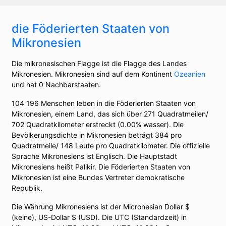
die Föderierten Staaten von
Mikronesien
Die mikronesischen Flagge ist die Flagge des Landes
Mikronesien. Mikronesien sind auf dem Kontinent
Ozeanien
und hat 0 Nachbarstaaten.
104 196 Menschen leben in die Föderierten Staaten von
Mikronesien, einem Land, das sich über 271 Quadratmeilen/
702 Quadratkilometer erstreckt (0.00% wasser). Die
Bevölkerungsdichte in Mikronesien beträgt 384 pro
Quadratmeile/ 148 Leute pro Quadratkilometer. Die offizielle
Sprache Mikronesiens ist Englisch. Die Hauptstadt
Mikronesiens heißt Palikir. Die Föderierten Staaten von
Mikronesien ist eine Bundes Vertreter demokratische
Republik.
Die Währung Mikronesiens ist der Micronesian Dollar $
(keine), US-Dollar $ (USD). Die UTC (Standardzeit) in