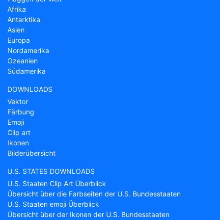
Afrika
Antarktika
Asien
Europa
Nordamerika
Ozeanien
Südamerika
DOWNLOADS
Vektor
Färbung
Emoji
Clip art
Ikonen
Bilderübersicht
U.S. STATES DOWNLOADS
U.S. Staaten Clip Art Überblick
Übersicht über die Farbseiten der U.S. Bundesstaaten
U.S. Staaten emoji Überblick
Übersicht über der Ikonen der U.S. Bundesstaaten