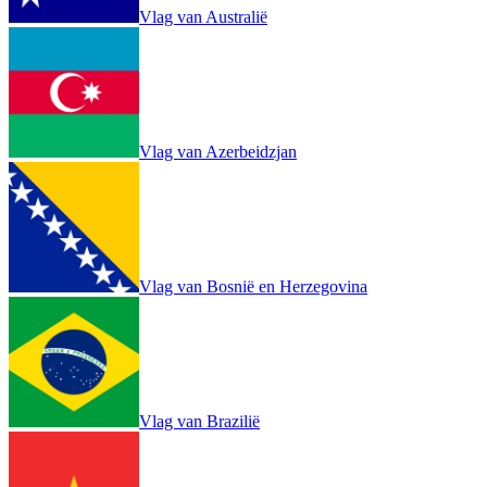
Vlag van Australië
Vlag van Azerbeidzjan
Vlag van Bosnië en Herzegovina
Vlag van Brazilië