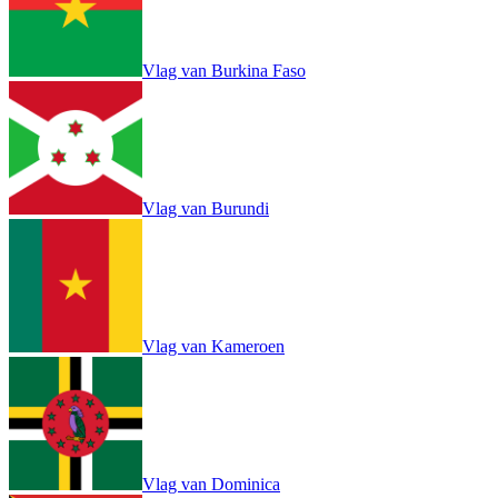
Vlag van Burkina Faso
Vlag van Burundi
Vlag van Kameroen
Vlag van Dominica