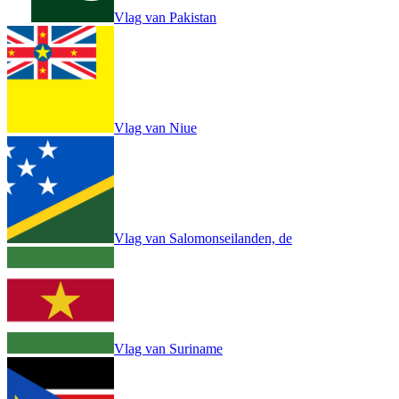
Vlag van Pakistan
Vlag van Niue
Vlag van Salomonseilanden, de
Vlag van Suriname