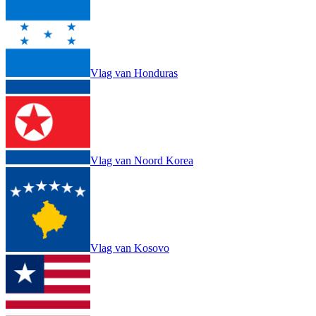
Vlag van Honduras
Vlag van Noord Korea
Vlag van Kosovo