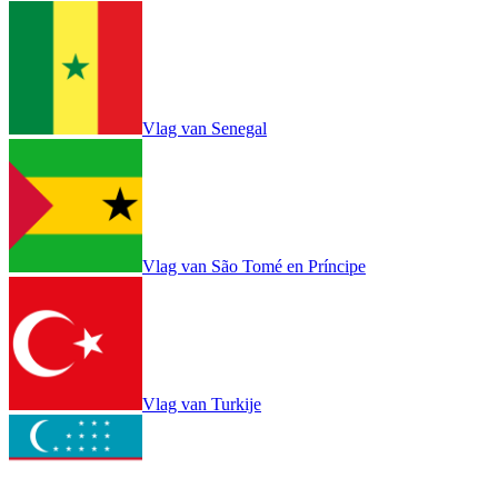
Vlag van Senegal
Vlag van São Tomé en Príncipe
Vlag van Turkije