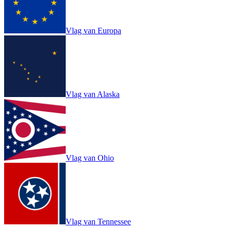
Vlag van Europa
Vlag van Alaska
Vlag van Ohio
Vlag van Tennessee