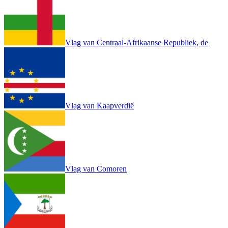
Vlag van Centraal-Afrikaanse Republiek, de
Vlag van Kaapverdië
Vlag van Comoren