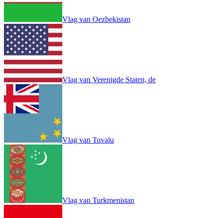
Vlag van Oezbekistan
Vlag van Verenigde Staten, de
Vlag van Tuvalu
Vlag van Turkmenistan