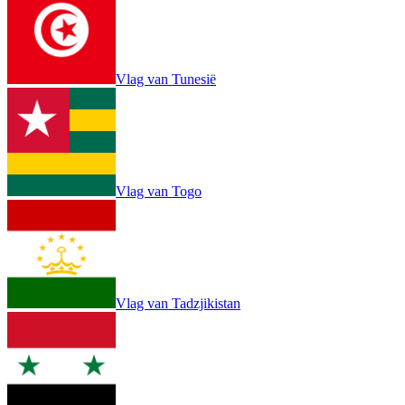
Vlag van Tunesië
Vlag van Togo
Vlag van Tadzjikistan