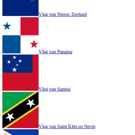
Vlag van Nieuw Zeeland
Vlag van Panama
Vlag van Samoa
Vlag van Saint Kitts en Nevis