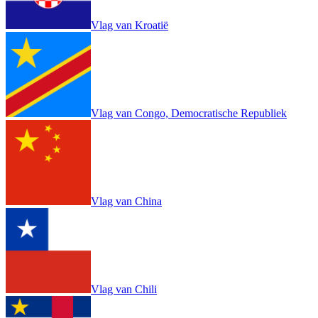
Vlag van Kroatië
Vlag van Congo, Democratische Republiek
Vlag van China
Vlag van Chili