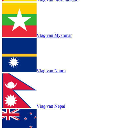
Vlag van Myanmar
Vlag van Nauru
Vlag van Nepal