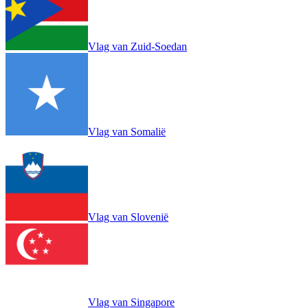
Vlag van Zuid-Soedan
Vlag van Somalië
Vlag van Slovenië
Vlag van Singapore