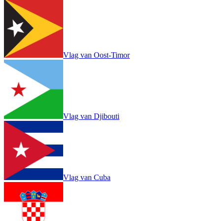
Vlag van Oost-Timor
Vlag van Djibouti
Vlag van Cuba