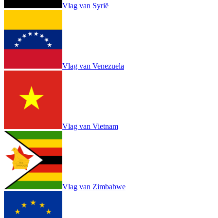
Vlag van Syrië
Vlag van Venezuela
Vlag van Vietnam
Vlag van Zimbabwe