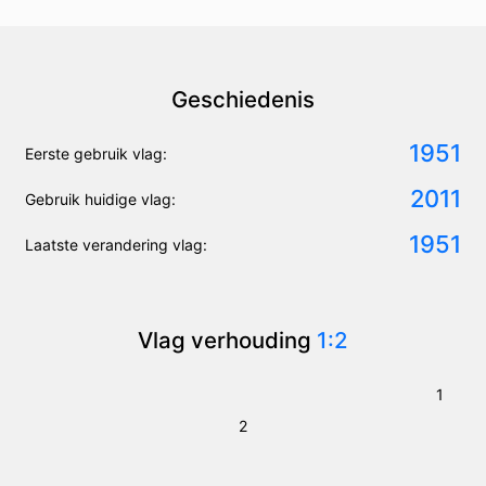
Geschiedenis
1951
Eerste gebruik vlag:
2011
Gebruik huidige vlag:
1951
Laatste verandering vlag:
Vlag verhouding
1:2
1
2