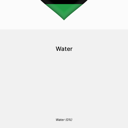
Water
Water (0%)