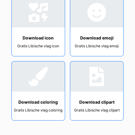
Download icon
Download emoji
Gratis Libische vlag icon
Gratis Libische vlag emoji
Download coloring
Download clipart
Gratis Libische vlag coloring
Gratis Libische vlag clipart