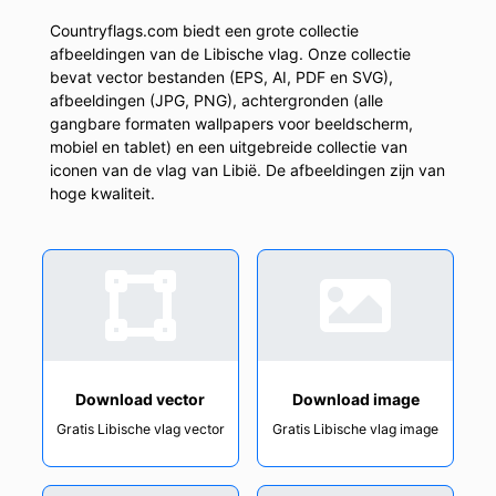
Countryflags.com biedt een grote collectie
afbeeldingen van de Libische vlag. Onze collectie
bevat vector bestanden (EPS, AI, PDF en SVG),
afbeeldingen (JPG, PNG), achtergronden (alle
gangbare formaten wallpapers voor beeldscherm,
mobiel en tablet) en een uitgebreide collectie van
iconen van de vlag van Libië. De afbeeldingen zijn van
hoge kwaliteit.
Download vector
Download image
Gratis Libische vlag vector
Gratis Libische vlag image