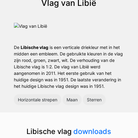
Vlag van Libië
De
Libische vlag
is een verticale driekleur met in het
midden een embleem. De gebruikte kleuren in de vlag
zijn rood, groen, zwart, wit. De verhouding van de
Libische vlag is 1:2. De vlag van Libië werd
aangenomen in 2011. Het eerste gebruik van het
huidige design was in 1951. De laatste verandering in
het huidige Libische vlag design was in 1951.
Horizontale strepen
Maan
Sterren
Libische vlag
downloads