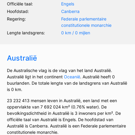
Officiële taal:
Engels
Hoofdstad:
Canberra
Regering:
Federale parlementaire
constitutionele monarchie
Lengte landsgrens:
0 km / 0 mijlen
Australië
De Australische vlag is de vlag van het land Australië.
Australië ligt in het continent
Oceanië
. Australië heeft 0
buurlanden. De totale lengte van de landsgrens van Australië
is 0 km.
23 232 413 mensen leven in Australië, een land met een
oppervlakte van 7 692 024 km² (0.76% water). De
bevolkingsdichtheid in Australië is 3 inwoners per km². De
officiële taal van Australië is Engels. De hoofdstad van
Australië is Canberra. Australië is een Federale parlementaire
constitutionele monarchie.