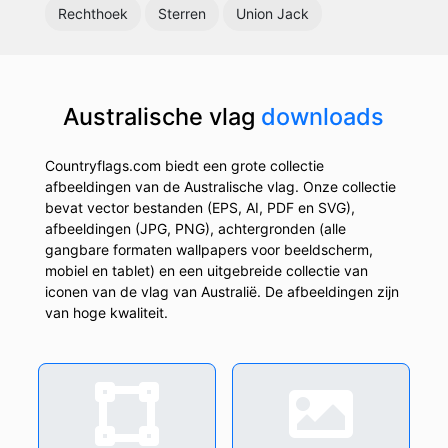
Rechthoek
Sterren
Union Jack
Australische vlag
downloads
Countryflags.com biedt een grote collectie
afbeeldingen van de Australische vlag. Onze collectie
bevat vector bestanden (EPS, AI, PDF en SVG),
afbeeldingen (JPG, PNG), achtergronden (alle
gangbare formaten wallpapers voor beeldscherm,
mobiel en tablet) en een uitgebreide collectie van
iconen van de vlag van Australië. De afbeeldingen zijn
van hoge kwaliteit.