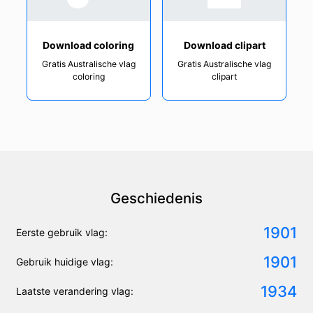
Download coloring
Download clipart
Gratis Australische vlag
Gratis Australische vlag
coloring
clipart
Geschiedenis
1901
Eerste gebruik vlag:
1901
Gebruik huidige vlag:
1934
Laatste verandering vlag: