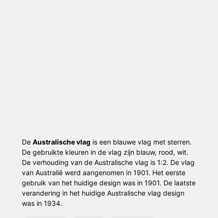
De
Australische vlag
is een blauwe vlag met sterren.
De gebruikte kleuren in de vlag zijn blauw, rood, wit.
De verhouding van de Australische vlag is 1:2. De vlag
van Australië werd aangenomen in 1901. Het eerste
gebruik van het huidige design was in 1901. De laatste
verandering in het huidige Australische vlag design
was in 1934.