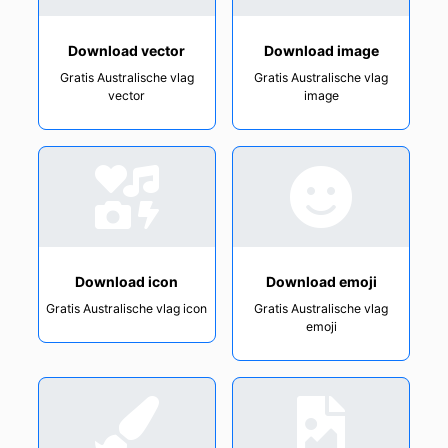
Download vector
Download image
Gratis Australische vlag
Gratis Australische vlag
vector
image
Download icon
Download emoji
Gratis Australische vlag icon
Gratis Australische vlag
emoji