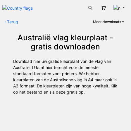
Nede
Winkelwage
‹
Terug
Meer downloads
Australië vlag kleurplaat -
gratis downloaden
Download hier uw gratis kleurplaat van de vlag van
Australië. U kunt hier terecht voor de meeste
standaard formaten voor printers. We hebben
kleurplaten van de Australische vlag in A4 maar ook in
A3 formaat. De kleurplaten zijn van hoge kwaliteit. Klik
op het bestand en sla deze gratis op.