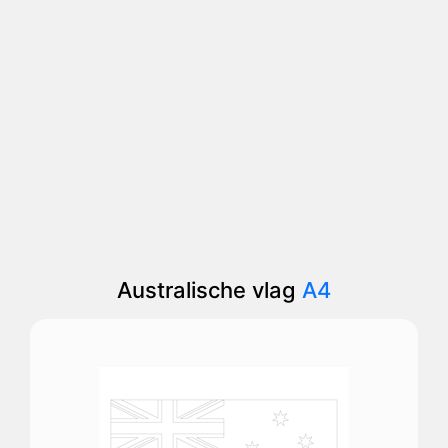
Australische vlag
A4