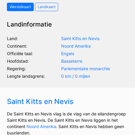
Wereldkaart
Landkaart
Landinformatie
Land:
Saint Kitts en Nevis
Continent:
Noord Amerika
Officiële taal:
Engels
Hoofdstad:
Basseterre
Regering:
Parlementaire monarchie
Lengte landsgrens:
0 km / 0 mijlen
Saint Kitts en Nevis
De Saint Kitts en Nevis vlag is de vlag van de eilandengroep
Saint Kitts en Nevis. De Saint Kitts en Nevis liggen in het
continent
Noord Amerika
. Saint Kitts en Nevis hebben geen
buurlanden.