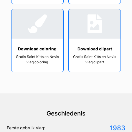
Download coloring
Download clipart
Gratis Saint Kitts en Nevis
Gratis Saint Kitts en Nevis
vlag coloring
vlag clipart
Geschiedenis
1983
Eerste gebruik vlag: