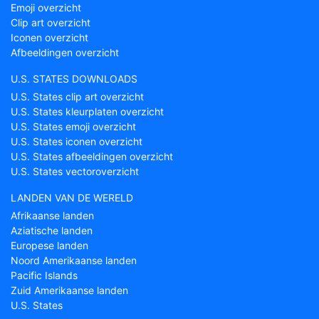
Emoji overzicht
Clip art overzicht
Iconen overzicht
Afbeeldingen overzicht
U.S. STATES DOWNLOADS
U.S. States clip art overzicht
U.S. States kleurplaten overzicht
U.S. States emoji overzicht
U.S. States iconen overzicht
U.S. States afbeeldingen overzicht
U.S. States vectoroverzicht
LANDEN VAN DE WERELD
Afrikaanse landen
Aziatische landen
Europese landen
Noord Amerikaanse landen
Pacific Islands
Zuid Amerikaanse landen
U.S. States