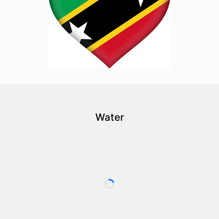
Water