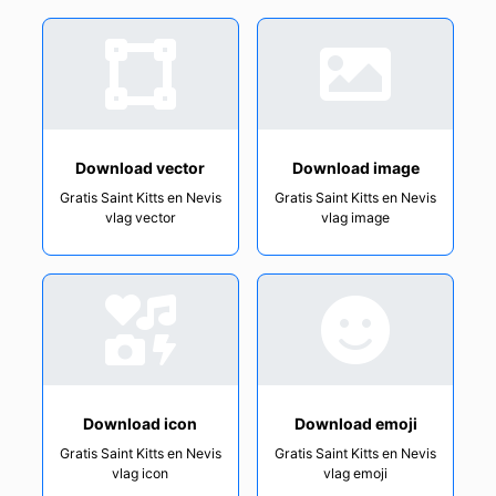
Download vector
Download image
Gratis Saint Kitts en Nevis
Gratis Saint Kitts en Nevis
vlag vector
vlag image
Download icon
Download emoji
Gratis Saint Kitts en Nevis
Gratis Saint Kitts en Nevis
vlag icon
vlag emoji