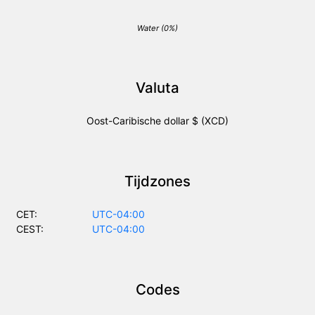
Water (0%)
Valuta
Oost-Caribische dollar $ (XCD)
Tijdzones
CET:
UTC-04:00
CEST:
UTC-04:00
Codes