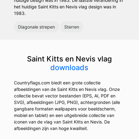
huidige design was in 1983. De laatste verandering in
het huidige Saint Kitts en Nevis vlag design was in
1983.
Diagonale strepen
Sterren
Saint Kitts en Nevis vlag
downloads
Countryflags.com biedt een grote collectie
afbeeldingen van de Saint Kitts en Nevis vlag. Onze
collectie bevat vector bestanden (EPS, AI, PDF en
SVG), afbeeldingen (JPG, PNG), achtergronden (alle
gangbare formaten wallpapers voor beeldscherm,
mobiel en tablet) en een uitgebreide collectie van
iconen van de vlag van Saint Kitts en Nevis. De
afbeeldingen zijn van hoge kwaliteit.