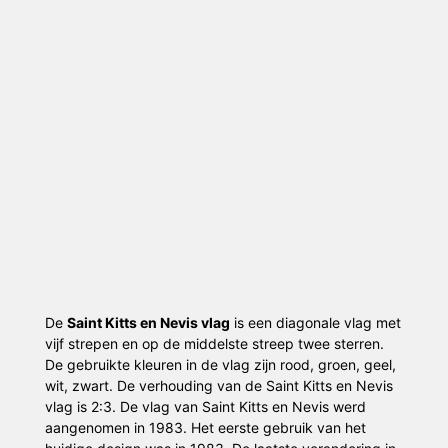
De
Saint Kitts en Nevis vlag
is een diagonale vlag met
vijf strepen en op de middelste streep twee sterren.
De gebruikte kleuren in de vlag zijn rood, groen, geel,
wit, zwart. De verhouding van de Saint Kitts en Nevis
vlag is 2:3. De vlag van Saint Kitts en Nevis werd
aangenomen in 1983. Het eerste gebruik van het