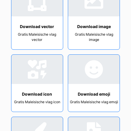
Download vector
Download image
Gratis Maleisische vlag
Gratis Maleisische vlag
vector
image
Download icon
Download emoji
Gratis Maleisische vlag icon
Gratis Maleisische vlag emoji