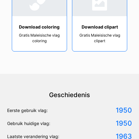
Download coloring
Download clipart
Gratis Maleisische vlag
Gratis Maleisische vlag
coloring
clipart
Geschiedenis
1950
Eerste gebruik vlag:
1950
Gebruik huidige vlag:
1963
Laatste verandering vlag: