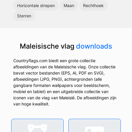
Horizontale strepen
Maan
Rechthoek
Sterren
Maleisische vlag
downloads
Countryflags.com biedt een grote collectie
afbeeldingen van de Maleisische vlag. Onze collectie
bevat vector bestanden (EPS, AI, PDF en SVG),
afbeeldingen (JPG, PNG), achtergronden (alle
gangbare formaten wallpapers voor beeldscherm,
mobiel en tablet) en een uitgebreide collectie van
iconen van de vlag van Maleisië. De afbeeldingen zijn
van hoge kwaliteit.