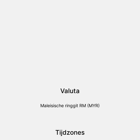
Valuta
Maleisische ringgit RM (MYR)
Tijdzones