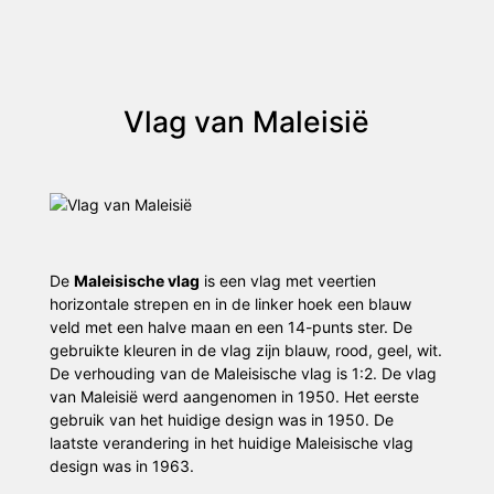
Vlag van Maleisië
De
Maleisische vlag
is een vlag met veertien
horizontale strepen en in de linker hoek een blauw
veld met een halve maan en een 14-punts ster. De
gebruikte kleuren in de vlag zijn blauw, rood, geel, wit.
De verhouding van de Maleisische vlag is 1:2. De vlag
van Maleisië werd aangenomen in 1950. Het eerste
gebruik van het huidige design was in 1950. De
laatste verandering in het huidige Maleisische vlag
design was in 1963.