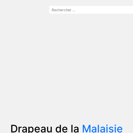
Drapeau de la
Malaisie