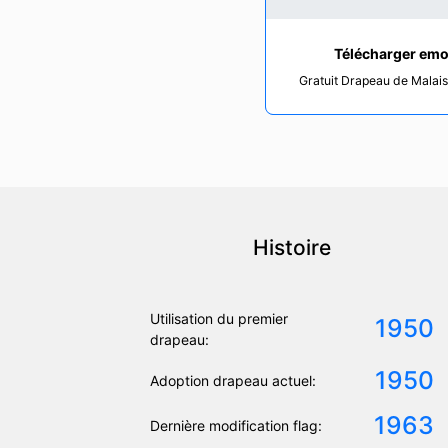
Télécharger emo
Gratuit Drapeau de Malais
Histoire
Utilisation du premier
1950
drapeau:
1950
Adoption drapeau actuel:
1963
Dernière modification flag: