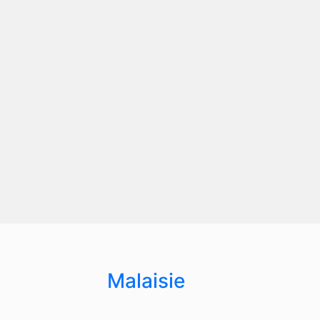
Malaisie