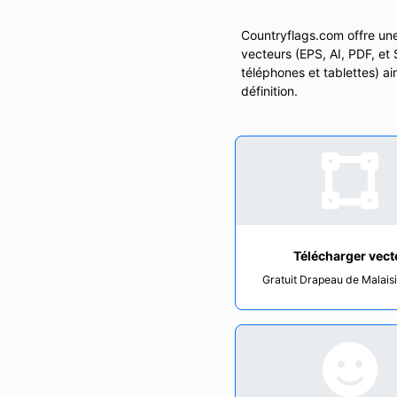
Countryflags.com offre une
vecteurs (EPS, AI, PDF, et
téléphones et tablettes) a
définition.
Télécharger vect
Gratuit Drapeau de Malais