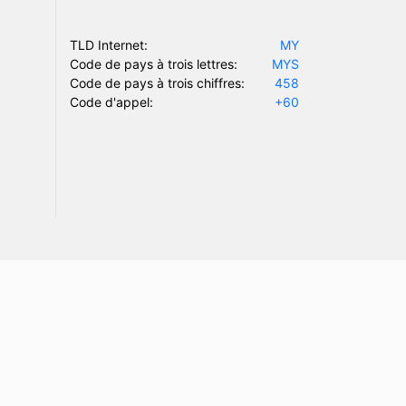
TLD Internet:
MY
Code de pays à trois lettres:
MYS
Code de pays à trois chiffres:
458
Code d'appel:
+60