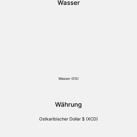
Wasser
Wasser (0%)
Währung
Ostkaribischer Dollar $ (XCD)