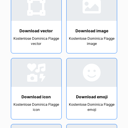
Download vector
Download image
Kostenlose Dominica Flagge
Kostenlose Dominica Flagge
vector
image
Download icon
Download emoji
Kostenlose Dominica Flagge
Kostenlose Dominica Flagge
icon
emoji