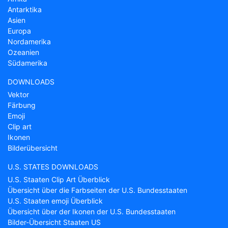
Antarktika
Asien
Europa
Nordamerika
Ozeanien
Südamerika
DOWNLOADS
Vektor
Färbung
Emoji
Clip art
Ikonen
Bilderübersicht
U.S. STATES DOWNLOADS
U.S. Staaten Clip Art Überblick
Übersicht über die Farbseiten der U.S. Bundesstaaten
U.S. Staaten emoji Überblick
Übersicht über der Ikonen der U.S. Bundesstaaten
Bilder-Übersicht Staaten US