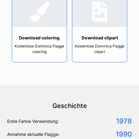
Download coloring
Download clipart
Kostenlose Dominica Flagge
Kostenlose Dominica Flagge
coloring
clipart
Geschichte
1978
Erste Fahne Verwendung:
1990
Annahme aktuelle Flagge: