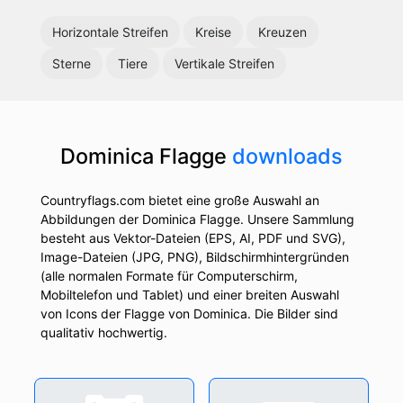
Horizontale Streifen
Kreise
Kreuzen
Sterne
Tiere
Vertikale Streifen
Dominica Flagge
downloads
Countryflags.com bietet eine große Auswahl an
Abbildungen der Dominica Flagge. Unsere Sammlung
besteht aus Vektor-Dateien (EPS, AI, PDF und SVG),
Image-Dateien (JPG, PNG), Bildschirmhintergründen
(alle normalen Formate für Computerschirm,
Mobiltelefon und Tablet) und einer breiten Auswahl
von Icons der Flagge von Dominica. Die Bilder sind
qualitativ hochwertig.