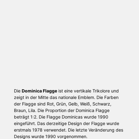
Die
Dominica Flagge
ist eine vertikale Trikolore und
zeigt in der Mitte das nationale Emblem. Die Farben
der Flagge sind Rot, Grün, Gelb, Weiß, Schwarz,
Braun, Lila. Die Proportion der Dominica Flagge
beträgt 1:2. Die Flagge Dominicas wurde 1990
eingeführt. Das derzeitige Design der Flagge wurde
erstmals 1978 verwendet. Die letzte Veränderung des
Designs wurde 1990 vorgenommen.