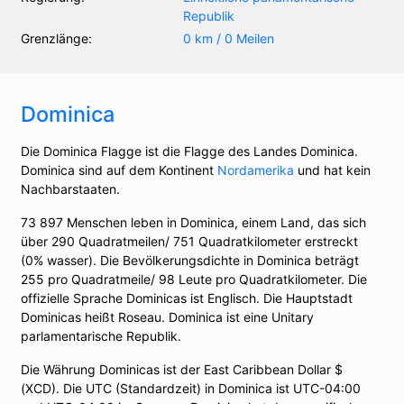
Republik
Grenzlänge:
0 km / 0 Meilen
Dominica
Die Dominica Flagge ist die Flagge des Landes Dominica.
Dominica sind auf dem Kontinent
Nordamerika
und hat kein
Nachbarstaaten.
73 897 Menschen leben in Dominica, einem Land, das sich
über 290 Quadratmeilen/ 751 Quadratkilometer erstreckt
(0% wasser). Die Bevölkerungsdichte in Dominica beträgt
255 pro Quadratmeile/ 98 Leute pro Quadratkilometer. Die
offizielle Sprache Dominicas ist Englisch. Die Hauptstadt
Dominicas heißt Roseau. Dominica ist eine Unitary
parlamentarische Republik.
Die Währung Dominicas ist der East Caribbean Dollar $
(XCD). Die UTC (Standardzeit) in Dominica ist UTC-04:00