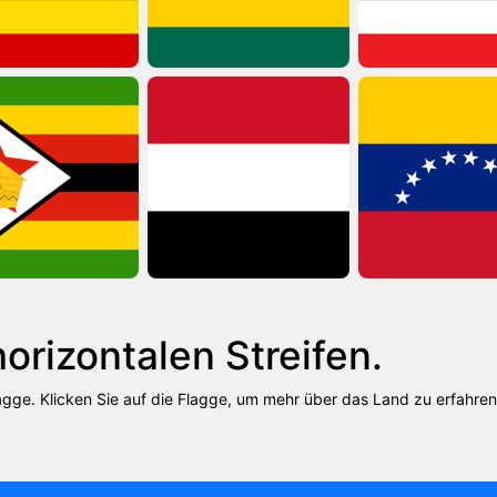
orizontalen Streifen.
agge. Klicken Sie auf die Flagge, um mehr über das Land zu erfahren,