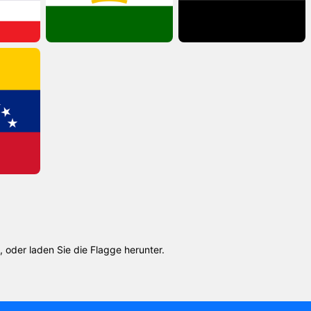
 oder laden Sie die Flagge herunter.