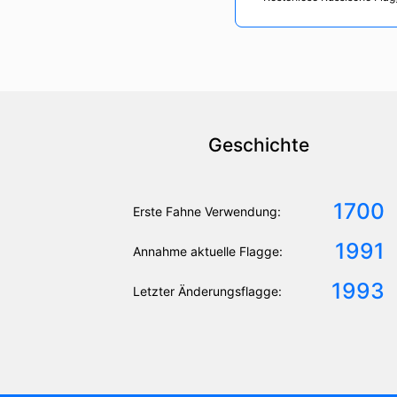
Geschichte
1700
Erste Fahne Verwendung:
1991
Annahme aktuelle Flagge:
1993
Letzter Änderungsflagge: