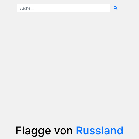
Flagge von
Russland