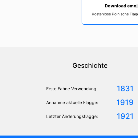
Download emoj
Kostenlose Polnische Flag
Geschichte
1831
Erste Fahne Verwendung:
1919
Annahme aktuelle Flagge:
1921
Letzter Änderungsflagge: