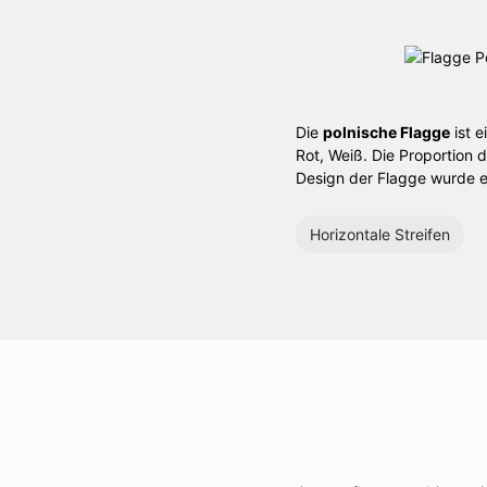
Die
polnische Flagge
ist e
Rot, Weiß. Die Proportion 
Design der Flagge wurde 
Horizontale Streifen