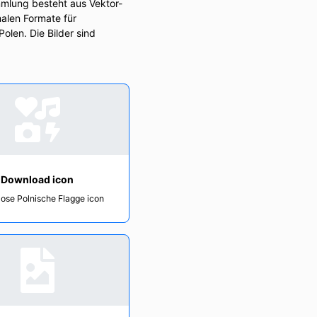
mlung besteht aus Vektor-
alen Formate für
olen. Die Bilder sind
Download icon
ose Polnische Flagge icon