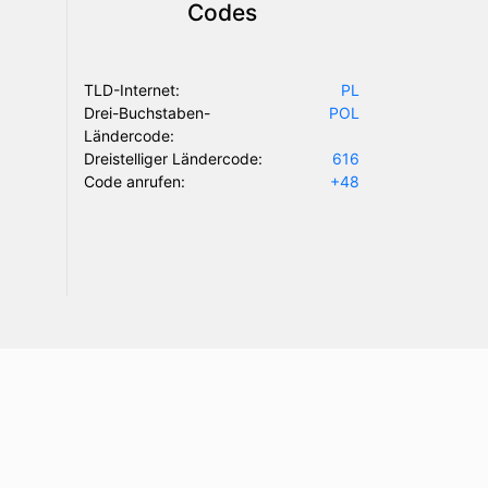
Codes
TLD-Internet:
PL
Drei-Buchstaben-
POL
Ländercode:
Dreistelliger Ländercode:
616
Code anrufen:
+48