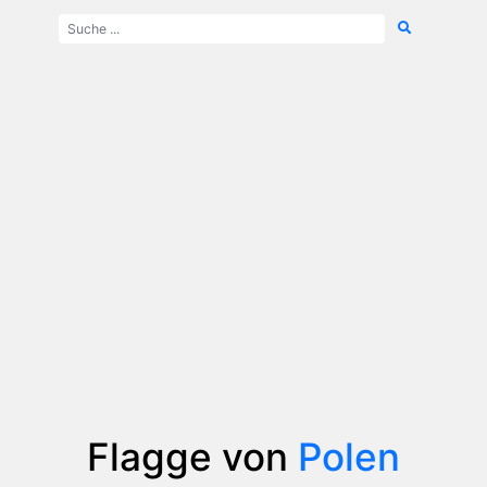
Flagge von
Polen