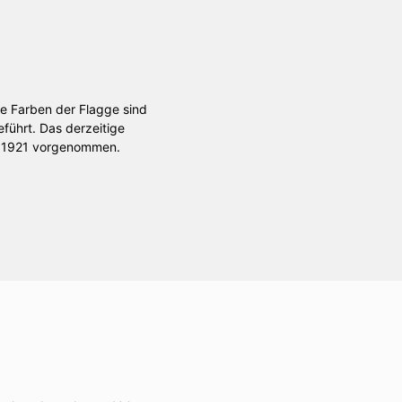
Die Farben der Flagge sind
führt. Das derzeitige
e 1921 vorgenommen.