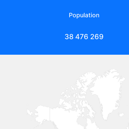
Population
38 476 269