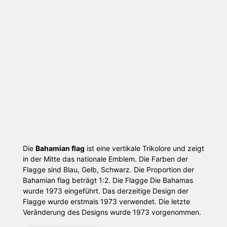
Die
Bahamian flag
ist eine vertikale Trikolore und zeigt
in der Mitte das nationale Emblem. Die Farben der
Flagge sind Blau, Gelb, Schwarz. Die Proportion der
Bahamian flag beträgt 1:2. Die Flagge Die Bahamas
wurde 1973 eingeführt. Das derzeitige Design der
Flagge wurde erstmals 1973 verwendet. Die letzte
Veränderung des Designs wurde 1973 vorgenommen.