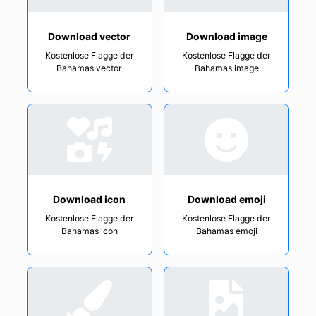
Download vector
Download image
Kostenlose Flagge der
Kostenlose Flagge der
Bahamas vector
Bahamas image
Download icon
Download emoji
Kostenlose Flagge der
Kostenlose Flagge der
Bahamas icon
Bahamas emoji