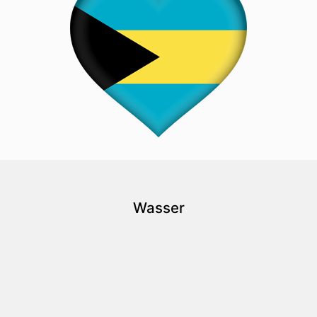
Wasser