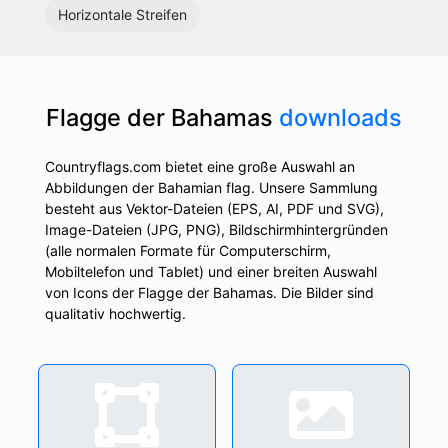
Horizontale Streifen
Flagge der Bahamas
downloads
Countryflags.com bietet eine große Auswahl an
Abbildungen der Bahamian flag. Unsere Sammlung
besteht aus Vektor-Dateien (EPS, AI, PDF und SVG),
Image-Dateien (JPG, PNG), Bildschirmhintergründen
(alle normalen Formate für Computerschirm,
Mobiltelefon und Tablet) und einer breiten Auswahl
von Icons der Flagge der Bahamas. Die Bilder sind
qualitativ hochwertig.