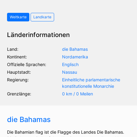
Weltkarte
Landkarte
Länderinformationen
Land:
die Bahamas
Kontinent:
Nordamerika
Offizielle Sprachen:
Englisch
Hauptstadt:
Nassau
Regierung:
Einheitliche parlamentarische
konstitutionelle Monarchie
Grenzlänge:
0 km / 0 Meilen
die Bahamas
Die Bahamian flag ist die Flagge des Landes Die Bahamas.