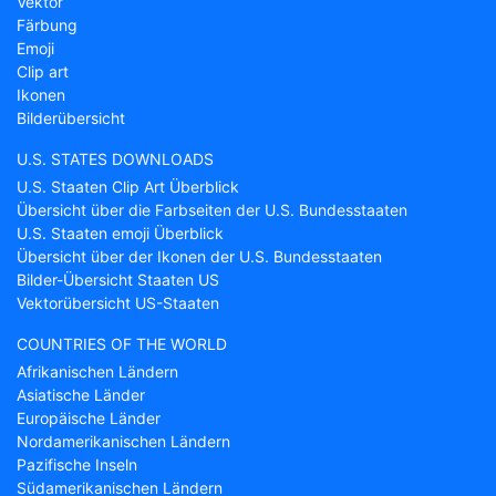
Vektor
Färbung
Emoji
Clip art
Ikonen
Bilderübersicht
U.S. STATES DOWNLOADS
U.S. Staaten Clip Art Überblick
Übersicht über die Farbseiten der U.S. Bundesstaaten
U.S. Staaten emoji Überblick
Übersicht über der Ikonen der U.S. Bundesstaaten
Bilder-Übersicht Staaten US
Vektorübersicht US-Staaten
COUNTRIES OF THE WORLD
Afrikanischen Ländern
Asiatische Länder
Europäische Länder
Nordamerikanischen Ländern
Pazifische Inseln
Südamerikanischen Ländern