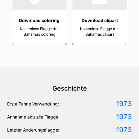
Download coloring
Download clipart
Kostenlose Flagge der
Kostenlose Flagge der
Bahamas coloring
Bahamas clipart
Geschichte
1973
Erste Fahne Verwendung:
1973
Annahme aktuelle Flagge:
1973
Letzter Änderungsflagge: