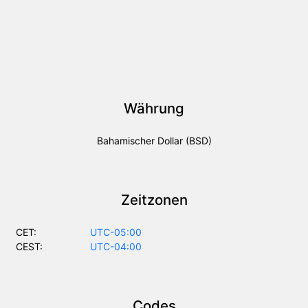
Währung
Bahamischer Dollar (BSD)
Zeitzonen
CET:
UTC-05:00
CEST:
UTC-04:00
Codes