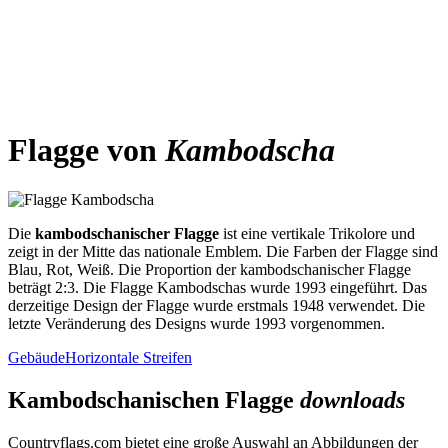
Flagge von
Kambodscha
Die
kambodschanischer Flagge
ist eine vertikale Trikolore und
zeigt in der Mitte das nationale Emblem. Die Farben der Flagge sind
Blau, Rot, Weiß. Die Proportion der kambodschanischer Flagge
beträgt 2:3. Die Flagge Kambodschas wurde 1993 eingeführt. Das
derzeitige Design der Flagge wurde erstmals 1948 verwendet. Die
letzte Veränderung des Designs wurde 1993 vorgenommen.
Gebäude
Horizontale Streifen
Kambodschanischen Flagge
downloads
Countryflags.com bietet eine große Auswahl an Abbildungen der