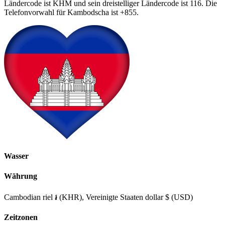
Ländercode ist KHM und sein dreistelliger Ländercode ist 116. Die
Telefonvorwahl für Kambodscha ist +855.
Wasser
Währung
Cambodian riel ៛ (KHR), Vereinigte Staaten dollar $ (USD)
Zeitzonen