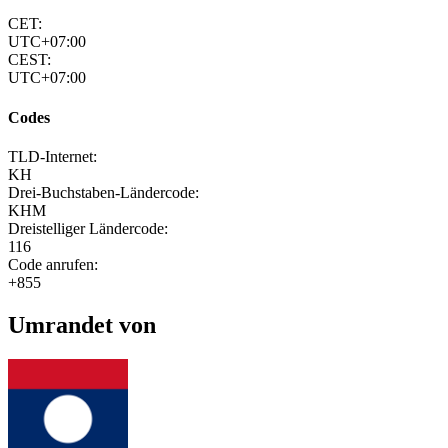
CET:
UTC+07:00
CEST:
UTC+07:00
Codes
TLD-Internet:
KH
Drei-Buchstaben-Ländercode:
KHM
Dreistelliger Ländercode:
116
Code anrufen:
+855
Umrandet von