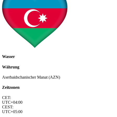
Wasser
Währung
Aserbaidschanischer Manat (AZN)
Zeitzonen
CET:
UTC+04:00
CEST:
UTC+05:00