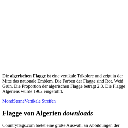
Die
algerischen Flagge
ist eine vertikale Trikolore und zeigt in der
Mitte das nationale Emblem. Die Farben der Flagge sind Rot, Weiß,
Grün. Die Proportion der algerischen Flagge beträgt 2:3. Die Flagge
Algeriens wurde 1962 eingeführt.
Mond
Sterne
Vertikale Streifen
Flagge von Algerien
downloads
Countryflags.com bietet eine große Auswahl an Abbildungen der