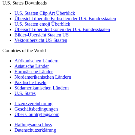
U.S. States Downloads
U.S. Staaten Clip Art Überblick
Übersicht über die Farbseiten der U.S. Bundesstaaten
U.S. Staaten emoji Überblick
Übersicht über der Ikonen der U.S. Bundesstaaten
Bilder-Übersicht Staaten US
Vektorübersicht US-Staaten
Countries of the World
Afrikanischen Ländern
Asiatische Länder
Europäische Länder
Nordamerikanischen Ländern
Pazifische Inseln
Südamerikanischen Ländern
U.S. States
Lizenzvereinbarung
Geschäftsbedingungen
Über Countryflags.com
Haftungsausschluss
Datenschutzerklärung