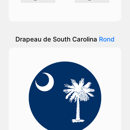
Drapeau de South Carolina
Rond