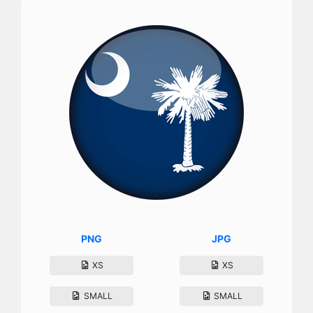
PNG
JPG
XS
XS
SMALL
SMALL