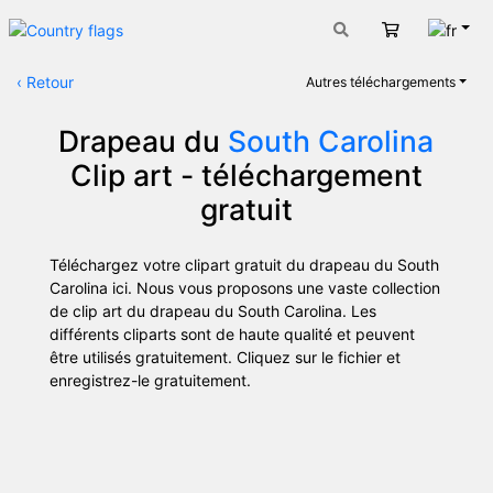
Fran
Panier
‹
Retour
Autres téléchargements
Drapeau du
South Carolina
Clip art - téléchargement
gratuit
Téléchargez votre clipart gratuit du drapeau du
South
Carolina
ici. Nous vous proposons une vaste collection
de clip art du drapeau du
South Carolina
. Les
différents cliparts sont de haute qualité et peuvent
être utilisés gratuitement. Cliquez sur le fichier et
enregistrez-le gratuitement.