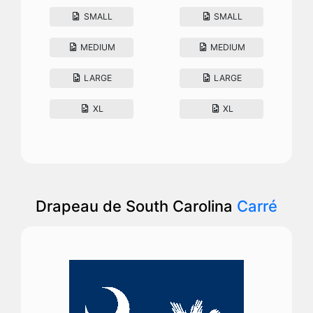
SMALL
SMALL
MEDIUM
MEDIUM
LARGE
LARGE
XL
XL
Drapeau de South Carolina
Carré