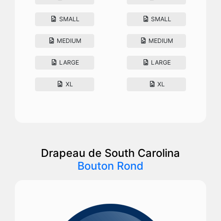
SMALL
SMALL
MEDIUM
MEDIUM
LARGE
LARGE
XL
XL
Drapeau de South Carolina
Bouton Rond