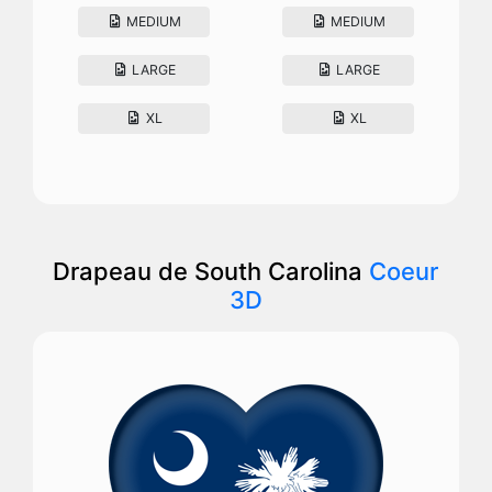
MEDIUM
MEDIUM
LARGE
LARGE
XL
XL
Drapeau de South Carolina
Coeur
3D