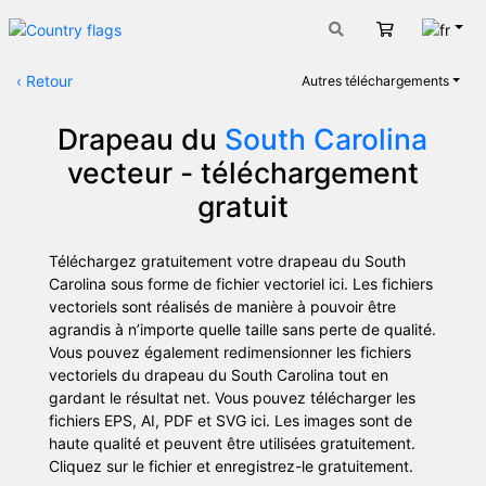
Fran
Panier
‹
Retour
Autres téléchargements
Drapeau du
South Carolina
vecteur - téléchargement
gratuit
Téléchargez gratuitement votre drapeau du South
Carolina sous forme de fichier vectoriel ici. Les fichiers
vectoriels sont réalisés de manière à pouvoir être
agrandis à n’importe quelle taille sans perte de qualité.
Vous pouvez également redimensionner les fichiers
vectoriels du drapeau du South Carolina tout en
gardant le résultat net. Vous pouvez télécharger les
fichiers EPS, AI, PDF et SVG ici. Les images sont de
haute qualité et peuvent être utilisées gratuitement.
Cliquez sur le fichier et enregistrez-le gratuitement.