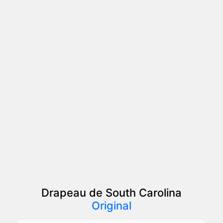
Drapeau de South Carolina
Original