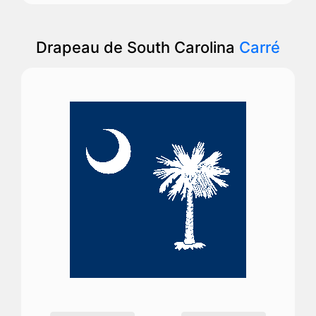
Drapeau de South Carolina
Carré