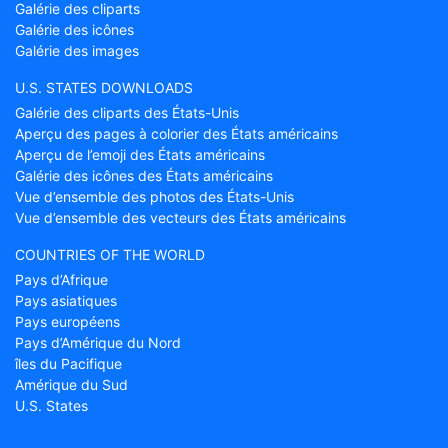
Galérie des cliparts
Galérie des icônes
Galérie des images
U.S. STATES DOWNLOADS
Galérie des cliparts des États-Unis
Aperçu des pages à colorier des États américains
Aperçu de l’emoji des États américains
Galérie des icônes des États américains
Vue d’ensemble des photos des États-Unis
Vue d’ensemble des vecteurs des États américains
COUNTRIES OF THE WORLD
Pays d’Afrique
Pays asiatiques
Pays européens
Pays d’Amérique du Nord
îles du Pacifique
Amérique du Sud
U.S. States