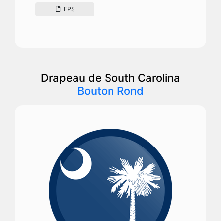
EPS
Drapeau de South Carolina
Bouton Rond