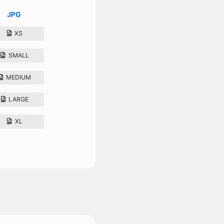
JPG
XS
SMALL
MEDIUM
LARGE
XL