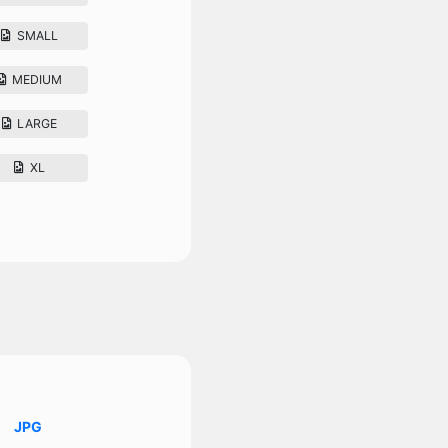
SMALL
MEDIUM
LARGE
XL
JPG