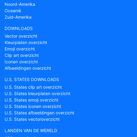
Noord-Amerika
Oceanië
Zuid-Amerika
DOWNLOADS
Vector overzicht
Kleurplaten overzicht
Emoji overzicht
Clip art overzicht
Iconen overzicht
Afbeeldingen overzicht
U.S. STATES DOWNLOADS
U.S. States clip art overzicht
U.S. States kleurplaten overzicht
U.S. States emoji overzicht
U.S. States iconen overzicht
U.S. States afbeeldingen overzicht
U.S. States vectoroverzicht
LANDEN VAN DE WERELD