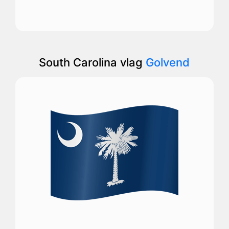
South Carolina vlag
Golvend