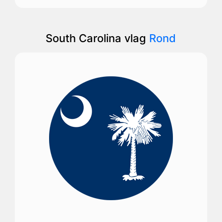
South Carolina vlag
Rond