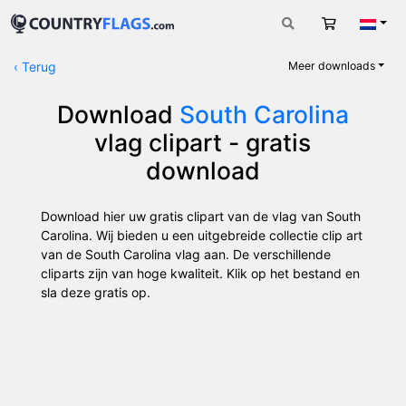
Winkelwag
Nede
‹
Terug
Meer downloads
Download
South Carolina
vlag clipart - gratis
download
Download hier uw gratis clipart van de vlag van South
Carolina. Wij bieden u een uitgebreide collectie clip art
van de South Carolina vlag aan. De verschillende
cliparts zijn van hoge kwaliteit. Klik op het bestand en
sla deze gratis op.