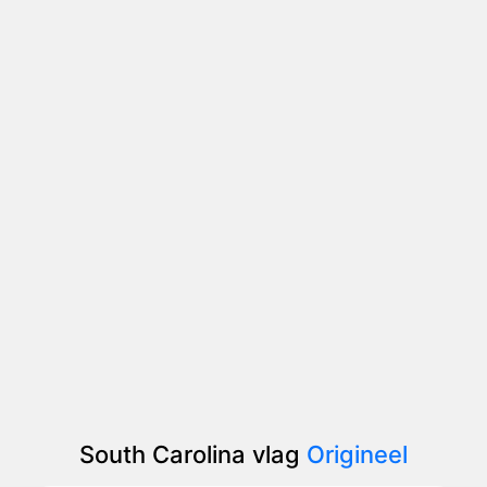
South Carolina vlag
Origineel