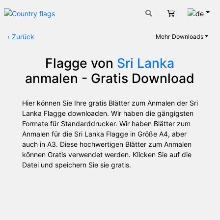
Deut
Warenkorb
‹
Zurück
Mehr Downloads
Flagge von
Sri Lanka
anmalen - Gratis Download
Hier können Sie Ihre gratis Blätter zum Anmalen der Sri
Lanka Flagge downloaden. Wir haben die gängigsten
Formate für Standarddrucker. Wir haben Blätter zum
Anmalen für die Sri Lanka Flagge in Größe A4, aber
auch in A3. Diese hochwertigen Blätter zum Anmalen
können Gratis verwendet werden. Klicken Sie auf die
Datei und speichern Sie sie gratis.