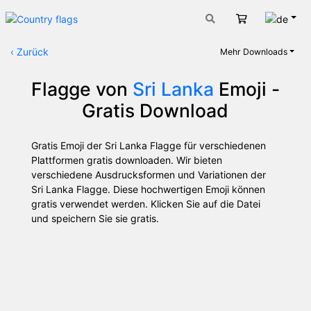
Deut
Warenkorb
‹
Zurück
Mehr Downloads
Flagge von
Sri Lanka
Emoji -
Gratis Download
Gratis Emoji der Sri Lanka Flagge für verschiedenen
Plattformen gratis downloaden. Wir bieten
verschiedene Ausdrucksformen und Variationen der
Sri Lanka Flagge. Diese hochwertigen Emoji können
gratis verwendet werden. Klicken Sie auf die Datei
und speichern Sie sie gratis.