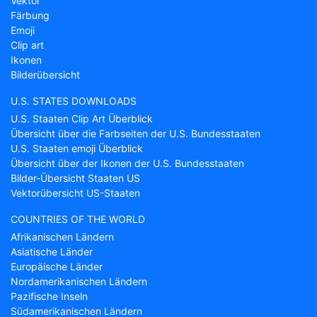
Vektor
Färbung
Emoji
Clip art
Ikonen
Bilderübersicht
U.S. STATES DOWNLOADS
U.S. Staaten Clip Art Überblick
Übersicht über die Farbseiten der U.S. Bundesstaaten
U.S. Staaten emoji Überblick
Übersicht über der Ikonen der U.S. Bundesstaaten
Bilder-Übersicht Staaten US
Vektorübersicht US-Staaten
COUNTRIES OF THE WORLD
Afrikanischen Ländern
Asiatische Länder
Europäische Länder
Nordamerikanischen Ländern
Pazifische Inseln
Südamerikanischen Ländern