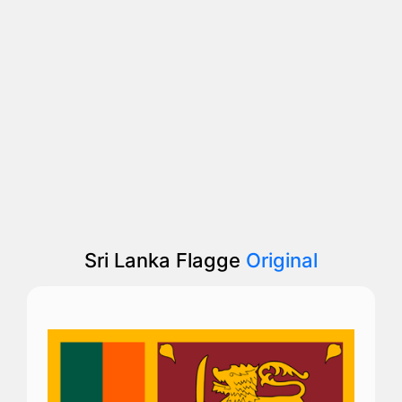
Sri Lanka Flagge
Original