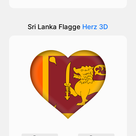
Sri Lanka Flagge
Herz 3D