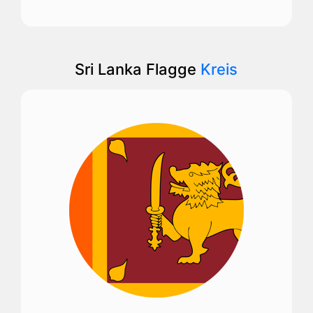
Sri Lanka Flagge
Kreis