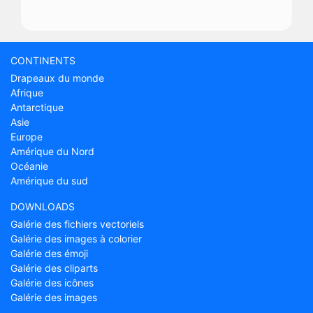
CONTINENTS
Drapeaux du monde
Afrique
Antarctique
Asie
Europe
Amérique du Nord
Océanie
Amérique du sud
DOWNLOADS
Galérie des fichiers vectoriels
Galérie des images à colorier
Galérie des émoji
Galérie des cliparts
Galérie des icônes
Galérie des images