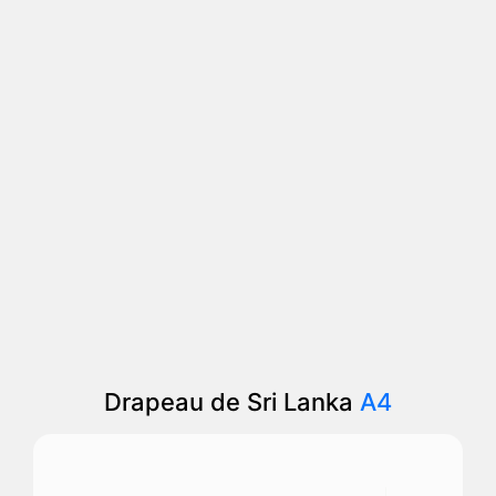
Drapeau de Sri Lanka
A4