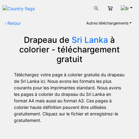
Fran
Panier
‹
Retour
Autres téléchargements
Drapeau de
Sri Lanka
à
colorier - téléchargement
gratuit
Téléchargez votre page à colorier gratuite du drapeau
de Sri Lanka ici. Nous avons les formats les plus
courants pour les imprimantes standard. Nous avons
les pages à colorier du drapeau du Sri Lanka en
format A4 mais aussi au format A3. Ces pages à
colorier haute définition peuvent être utilisées
gratuitement. Cliquez sur le fichier et enregistrez-le
gratuitement.