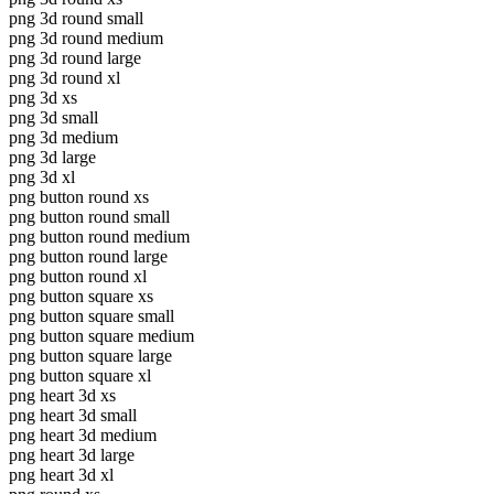
png 3d round small
png 3d round medium
png 3d round large
png 3d round xl
png 3d xs
png 3d small
png 3d medium
png 3d large
png 3d xl
png button round xs
png button round small
png button round medium
png button round large
png button round xl
png button square xs
png button square small
png button square medium
png button square large
png button square xl
png heart 3d xs
png heart 3d small
png heart 3d medium
png heart 3d large
png heart 3d xl