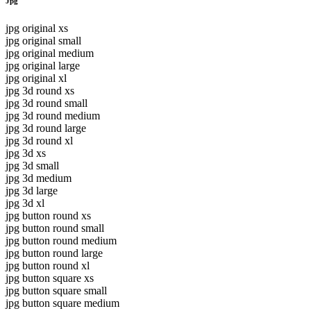
Jpg
jpg original xs
jpg original small
jpg original medium
jpg original large
jpg original xl
jpg 3d round xs
jpg 3d round small
jpg 3d round medium
jpg 3d round large
jpg 3d round xl
jpg 3d xs
jpg 3d small
jpg 3d medium
jpg 3d large
jpg 3d xl
jpg button round xs
jpg button round small
jpg button round medium
jpg button round large
jpg button round xl
jpg button square xs
jpg button square small
jpg button square medium