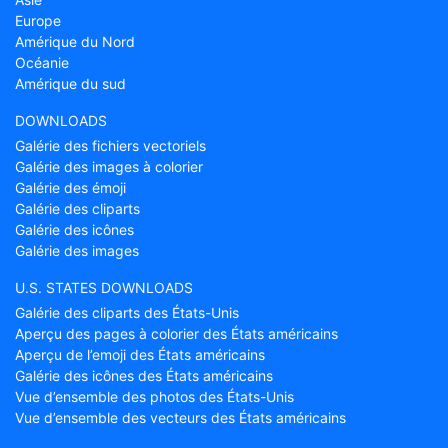
Europe
Amérique du Nord
Océanie
Amérique du sud
DOWNLOADS
Galérie des fichiers vectoriels
Galérie des images à colorier
Galérie des émoji
Galérie des cliparts
Galérie des icônes
Galérie des images
U.S. STATES DOWNLOADS
Galérie des cliparts des États-Unis
Aperçu des pages à colorier des États américains
Aperçu de l’emoji des États américains
Galérie des icônes des États américains
Vue d’ensemble des photos des États-Unis
Vue d’ensemble des vecteurs des États américains