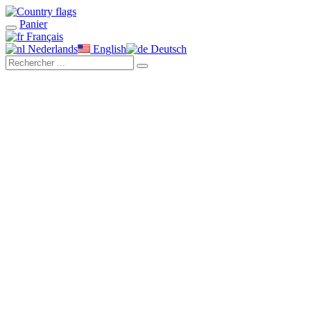
Panier
Français
Nederlands
English
Deutsch