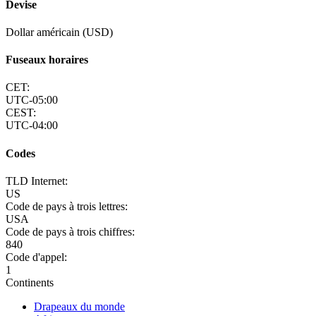
Devise
Dollar américain (USD)
Fuseaux horaires
CET:
UTC-05:00
CEST:
UTC-04:00
Codes
TLD Internet:
US
Code de pays à trois lettres:
USA
Code de pays à trois chiffres:
840
Code d'appel:
1
Continents
Drapeaux du monde