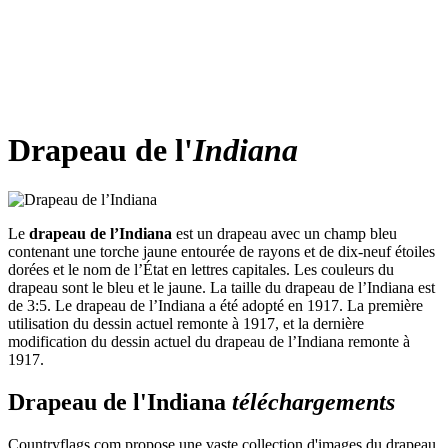
Drapeau de l'
Indiana
Le
drapeau de l’Indiana
est un drapeau avec un champ bleu
contenant une torche jaune entourée de rayons et de dix-neuf étoiles
dorées et le nom de l’État en lettres capitales. Les couleurs du
drapeau sont le bleu et le jaune. La taille du drapeau de l’Indiana est
de 3:5. Le drapeau de l’Indiana a été adopté en 1917. La première
utilisation du dessin actuel remonte à 1917, et la dernière
modification du dessin actuel du drapeau de l’Indiana remonte à
1917.
Drapeau de l'Indiana
téléchargements
Countryflags.com propose une vaste collection d'images du drapeau