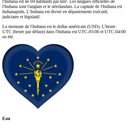
l'Indiana est de 69 habitants par km². Les langues officielles de
l'Indiana sont l'anglais et le néerlandais. La capitale de l'Indiana est
Indianapolis. L'Indiana est divisé en départements exécutif,
judiciaire et législatif.
La monnaie de l'Indiana est le dollar américain (USD). L'heure
UTC (heure par défaut) dans l'Indiana est UTC-05:00 et UTC-04:00
en été.
Eau