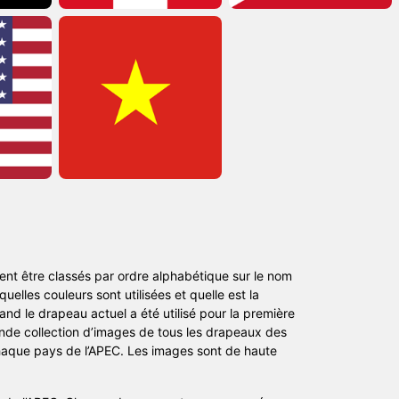
nt être classés par ordre alphabétique sur le nom
elles couleurs sont utilisées et quelle est la
nd le drapeau actuel a été utilisé pour la première
ande collection d’images de tous les drapeaux des
 chaque pays de l’APEC. Les images sont de haute