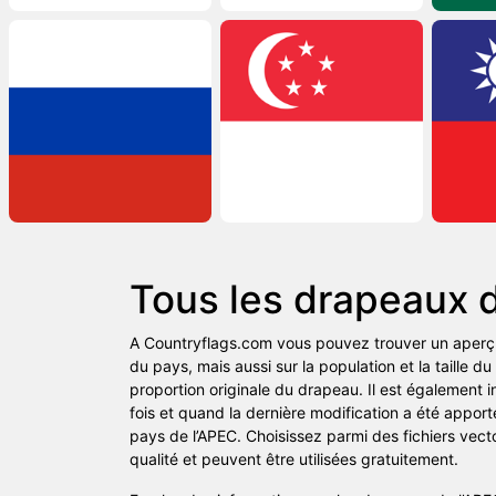
Tous les drapeaux 
A Countryflags.com vous pouvez trouver un aperçu
du pays, mais aussi sur la population et la taille d
proportion originale du drapeau. Il est également 
fois et quand la dernière modification a été appo
pays de l’APEC. Choisissez parmi des fichiers vect
qualité et peuvent être utilisées gratuitement.