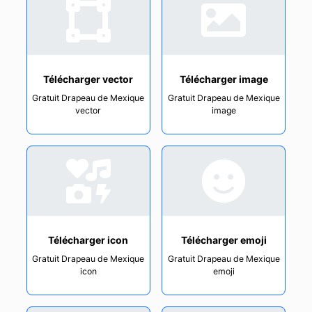
Télécharger vector
Télécharger image
Gratuit Drapeau de Mexique
Gratuit Drapeau de Mexique
vector
image
Télécharger icon
Télécharger emoji
Gratuit Drapeau de Mexique
Gratuit Drapeau de Mexique
icon
emoji