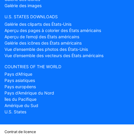
Galérie des images
U.S. STATES DOWNLOADS
Galérie des cliparts des États-Unis
Aperçu des pages à colorier des États américains
Aperçu de l’emoji des États américains
Galérie des icônes des États américains
Vue d’ensemble des photos des États-Unis
Vue d’ensemble des vecteurs des États américains
COUNTRIES OF THE WORLD
Pays d’Afrique
Pays asiatiques
Pays européens
Pays d’Amérique du Nord
îles du Pacifique
Amérique du Sud
U.S. States
Contrat de licence