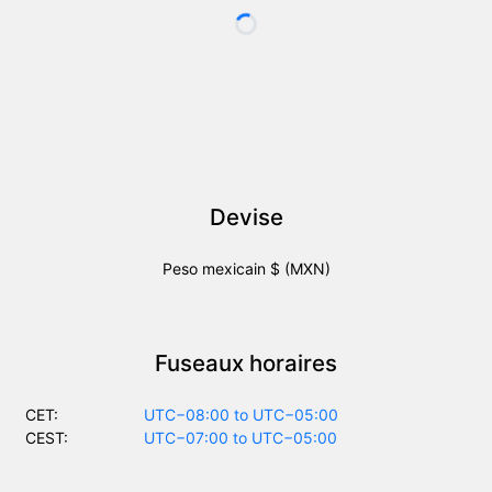
Devise
Peso mexicain $ (MXN)
Fuseaux horaires
CET:
UTC−08:00 to UTC−05:00
CEST:
UTC−07:00 to UTC−05:00