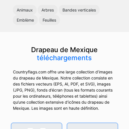
Animaux
Arbres
Bandes verticales
Emblème
Feuilles
Drapeau de Mexique
téléchargements
Countryflags.com offre une large collection d’images
du drapeau de Mexique. Notre collection consiste en
des fichiers vecteurs (EPS, AI, PDF, et SVG), images
(JPG, PNG), fonds d’écran (tous les formats courants
pour les ordinateurs, téléphones et tablettes) ainsi
qu’une collection extensive d’icônes du drapeau de
Mexique. Les images sont en haute définition.