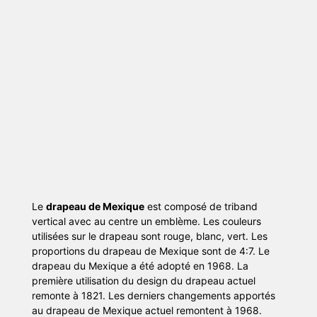
Le
drapeau de Mexique
est composé de triband
vertical avec au centre un emblème. Les couleurs
utilisées sur le drapeau sont rouge, blanc, vert. Les
proportions du drapeau de Mexique sont de 4:7. Le
drapeau du Mexique a été adopté en 1968. La
première utilisation du design du drapeau actuel
remonte à 1821. Les derniers changements apportés
au drapeau de Mexique actuel remontent à 1968.