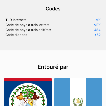
Codes
TLD Internet:
MX
Code de pays à trois lettres:
MEX
Code de pays à trois chiffres:
484
Code d'appel:
+52
Entouré par