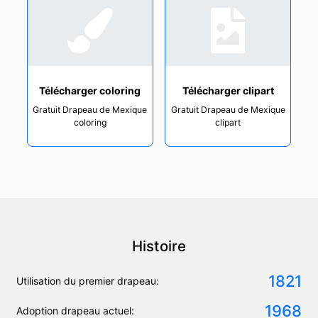
Télécharger coloring
Télécharger clipart
Gratuit Drapeau de Mexique
Gratuit Drapeau de Mexique
coloring
clipart
Histoire
1821
Utilisation du premier drapeau:
1968
Adoption drapeau actuel: