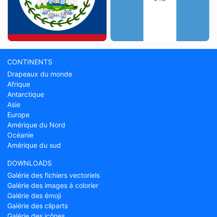
CONTINENTS
Drapeaux du monde
Afrique
Antarctique
Asie
Europe
Amérique du Nord
Océanie
Amérique du sud
DOWNLOADS
Galérie des fichiers vectoriels
Galérie des images à colorier
Galérie des émoji
Galérie des cliparts
Galérie des icônes