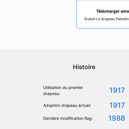
Télécharger emo
Gratuit Le drapeau Palestin
Histoire
Utilisation du premier
1917
drapeau:
1917
Adoption drapeau actuel:
1988
Dernière modification flag: