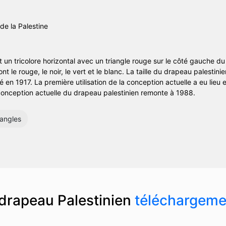
 un tricolore horizontal avec un triangle rouge sur le côté gauche d
nt le rouge, le noir, le vert et le blanc. La taille du drapeau palestin
é en 1917. La première utilisation de la conception actuelle a eu lieu
onception actuelle du drapeau palestinien remonte à 1988.
iangles
drapeau Palestinien
téléchargeme