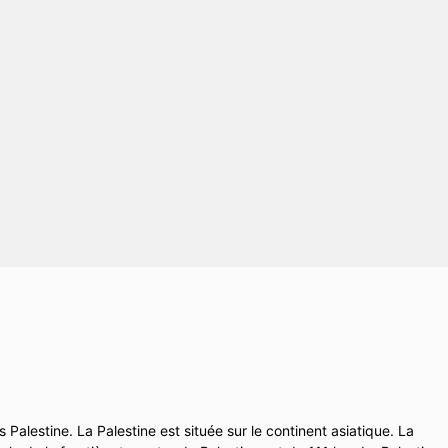
Palestine. La Palestine est située sur le continent asiatique. La