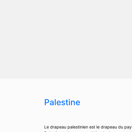
Palestine
Le drapeau palestinien est le drapeau du pays 