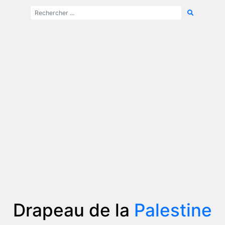
Drapeau de la
Palestine