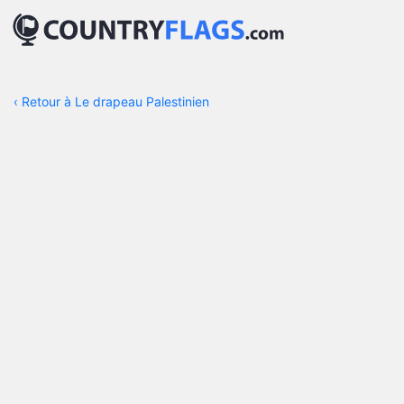
‹
Retour à Le drapeau Palestinien