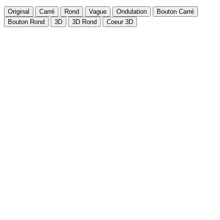
Original
Carré
Rond
Vague
Ondulation
Bouton Carré
Bouton Rond
3D
3D Rond
Coeur 3D