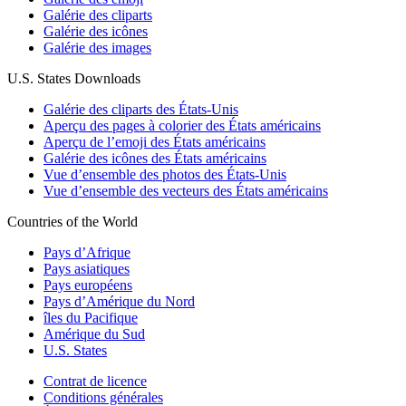
Galérie des cliparts
Galérie des icônes
Galérie des images
U.S. States Downloads
Galérie des cliparts des États-Unis
Aperçu des pages à colorier des États américains
Aperçu de l’emoji des États américains
Galérie des icônes des États américains
Vue d’ensemble des photos des États-Unis
Vue d’ensemble des vecteurs des États américains
Countries of the World
Pays d’Afrique
Pays asiatiques
Pays européens
Pays d’Amérique du Nord
îles du Pacifique
Amérique du Sud
U.S. States
Contrat de licence
Conditions générales