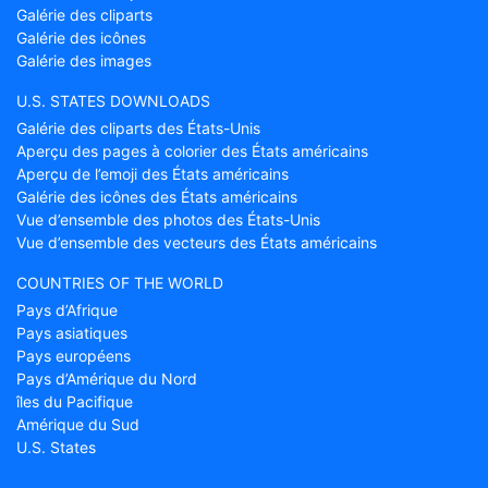
Galérie des cliparts
Galérie des icônes
Galérie des images
U.S. STATES DOWNLOADS
Galérie des cliparts des États-Unis
Aperçu des pages à colorier des États américains
Aperçu de l’emoji des États américains
Galérie des icônes des États américains
Vue d’ensemble des photos des États-Unis
Vue d’ensemble des vecteurs des États américains
COUNTRIES OF THE WORLD
Pays d’Afrique
Pays asiatiques
Pays européens
Pays d’Amérique du Nord
îles du Pacifique
Amérique du Sud
U.S. States