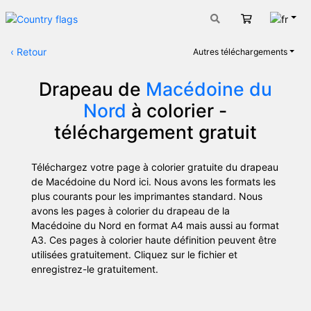
Fran
Panier
‹
Retour
Autres téléchargements
Drapeau de
Macédoine du
Nord
à colorier -
téléchargement gratuit
Téléchargez votre page à colorier gratuite du drapeau
de Macédoine du Nord ici. Nous avons les formats les
plus courants pour les imprimantes standard. Nous
avons les pages à colorier du drapeau de la
Macédoine du Nord en format A4 mais aussi au format
A3. Ces pages à colorier haute définition peuvent être
utilisées gratuitement. Cliquez sur le fichier et
enregistrez-le gratuitement.