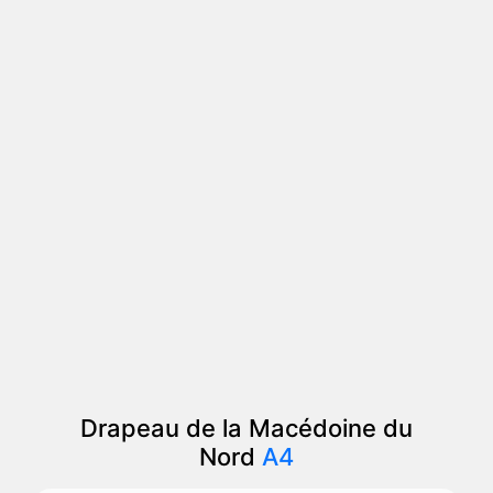
Drapeau de la Macédoine du
Nord
A4