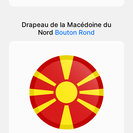
Drapeau de la Macédoine du
Nord
Bouton Rond