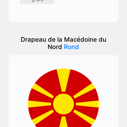
Drapeau de la Macédoine du
Nord
Rond