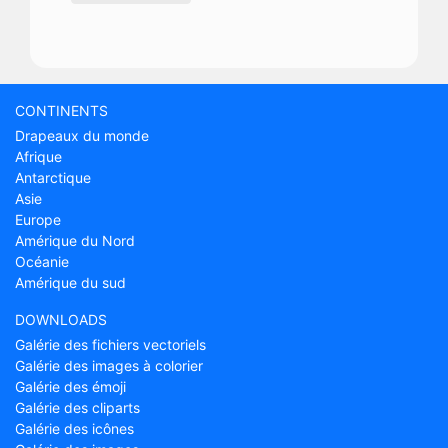
CONTINENTS
Drapeaux du monde
Afrique
Antarctique
Asie
Europe
Amérique du Nord
Océanie
Amérique du sud
DOWNLOADS
Galérie des fichiers vectoriels
Galérie des images à colorier
Galérie des émoji
Galérie des cliparts
Galérie des icônes