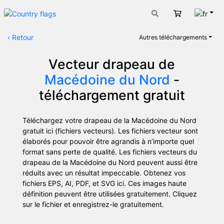
Fran
Panier
‹
Retour
Autres téléchargements
Vecteur drapeau de
Macédoine du Nord
-
téléchargement gratuit
Téléchargez votre drapeau de la Macédoine du Nord
gratuit ici (fichiers vecteurs). Les fichiers vecteur sont
élaborés pour pouvoir être agrandis à n’importe quel
format sans perte de qualité. Les fichiers vecteurs du
drapeau de la Macédoine du Nord peuvent aussi être
réduits avec un résultat impeccable. Obtenez vos
fichiers EPS, AI, PDF, et SVG ici. Ces images haute
définition peuvent être utilisées gratuitement. Cliquez
sur le fichier et enregistrez-le gratuitement.