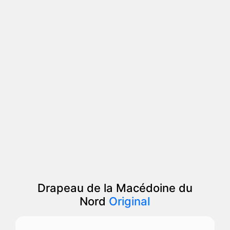
Drapeau de la Macédoine du
Nord
Original