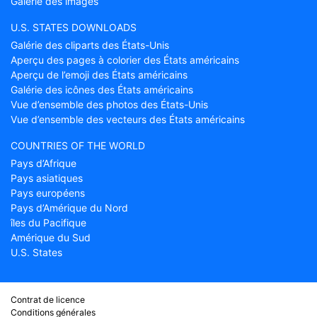
Galérie des images
U.S. STATES DOWNLOADS
Galérie des cliparts des États-Unis
Aperçu des pages à colorier des États américains
Aperçu de l’emoji des États américains
Galérie des icônes des États américains
Vue d’ensemble des photos des États-Unis
Vue d’ensemble des vecteurs des États américains
COUNTRIES OF THE WORLD
Pays d’Afrique
Pays asiatiques
Pays européens
Pays d’Amérique du Nord
îles du Pacifique
Amérique du Sud
U.S. States
Contrat de licence
Conditions générales