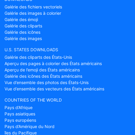
Galérie des fichiers vectoriels
Galérie des images à colorier
Galérie des émoji
Galérie des cliparts
Galérie des icônes
Galérie des images
U.S. STATES DOWNLOADS
Galérie des cliparts des États-Unis
Aperçu des pages à colorier des États américains
Aperçu de l’emoji des États américains
Galérie des icônes des États américains
Vue d’ensemble des photos des États-Unis
Vue d’ensemble des vecteurs des États américains
COUNTRIES OF THE WORLD
Pays d’Afrique
Pays asiatiques
Pays européens
Pays d’Amérique du Nord
îles du Pacifique