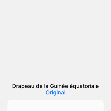
Drapeau de la Guinée équatoriale
Original