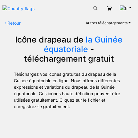
Fran
Panier
‹
Retour
Autres téléchargements
Icône drapeau de
la Guinée
équatoriale
-
téléchargement gratuit
Téléchargez vos icônes gratuites du drapeau de la
Guinée équatoriale en ligne. Nous offrons différentes
expressions et variations du drapeau de la Guinée
équatoriale. Ces icônes haute définition peuvent être
utilisées gratuitement. Cliquez sur le fichier et
enregistrez-le gratuitement.