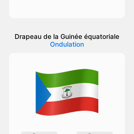
Drapeau de la Guinée équatoriale
Ondulation