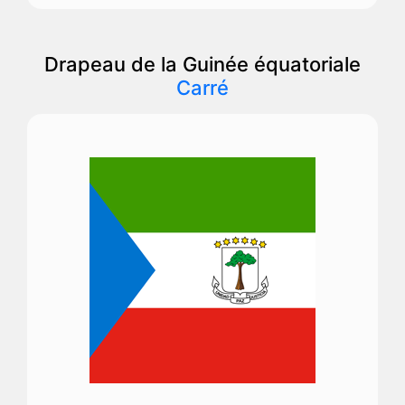
Drapeau de la Guinée équatoriale
Carré