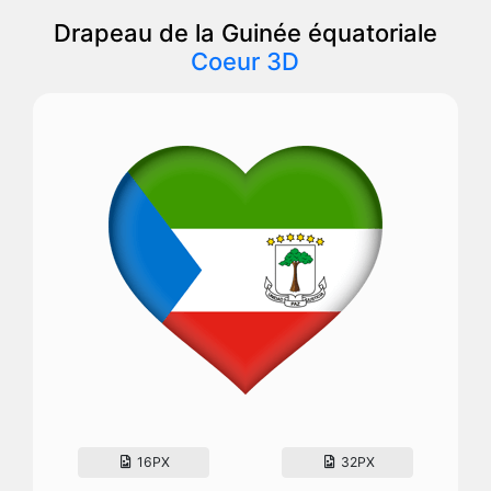
Drapeau de la Guinée équatoriale
Coeur 3D
16PX
32PX