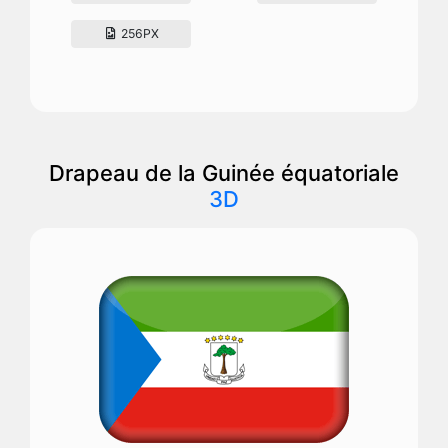
256PX
Drapeau de la Guinée équatoriale
3D