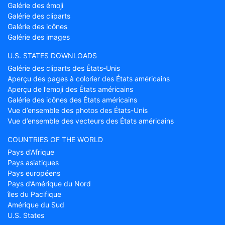
Galérie des émoji
Galérie des cliparts
Galérie des icônes
Galérie des images
U.S. STATES DOWNLOADS
Galérie des cliparts des États-Unis
Aperçu des pages à colorier des États américains
Aperçu de l’emoji des États américains
Galérie des icônes des États américains
Vue d’ensemble des photos des États-Unis
Vue d’ensemble des vecteurs des États américains
COUNTRIES OF THE WORLD
Pays d’Afrique
Pays asiatiques
Pays européens
Pays d’Amérique du Nord
îles du Pacifique
Amérique du Sud
U.S. States