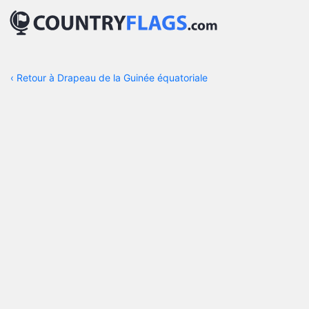
‹
Retour à Drapeau de la Guinée équatoriale