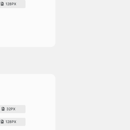
128PX
32PX
128PX