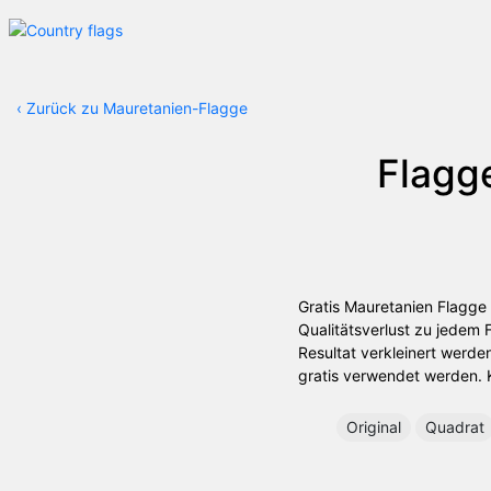
‹
Zurück zu Mauretanien-Flagge
Flagg
Gratis Mauretanien Flagge 
Qualitätsverlust zu jedem
Resultat verkleinert werde
gratis verwendet werden. Kl
Original
Quadrat