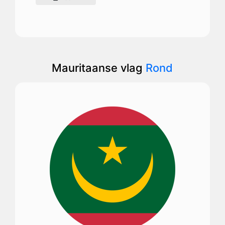
Mauritaanse vlag
Rond