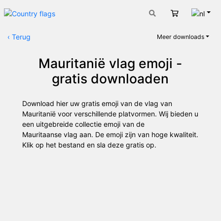
Nede
Winkelwage
‹
Terug
Meer downloads
Mauritanië vlag emoji -
gratis downloaden
Download hier uw gratis emoji van de vlag van
Mauritanië voor verschillende platvormen. Wij bieden u
een uitgebreide collectie emoji van de
Mauritaanse vlag aan. De emoji zijn van hoge kwaliteit.
Klik op het bestand en sla deze gratis op.