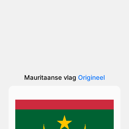
Mauritaanse vlag
Origineel