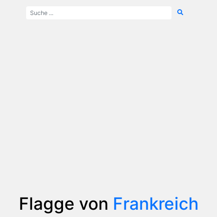
Flagge von
Frankreich