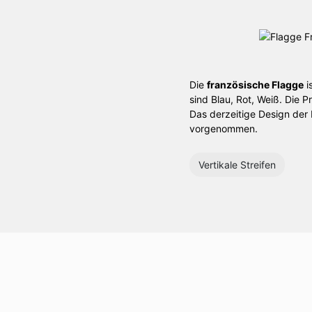
Die
französische Flagge
i
sind Blau, Rot, Weiß. Die 
Das derzeitige Design der
vorgenommen.
Vertikale Streifen