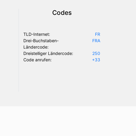
Codes
TLD-Internet:
FR
Drei-Buchstaben-
FRA
Ländercode:
Dreistelliger Ländercode:
250
Code anrufen:
+33