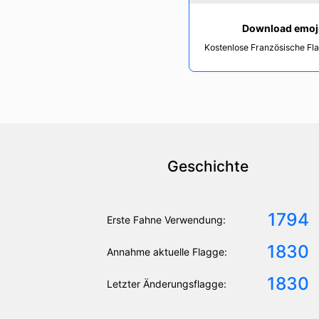
Download emoj
Kostenlose Französische Fl
Geschichte
1794
Erste Fahne Verwendung:
1830
Annahme aktuelle Flagge:
1830
Letzter Änderungsflagge: