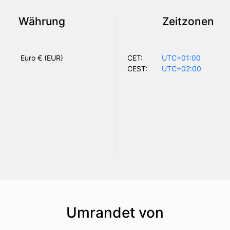
Währung
Zeitzonen
Euro € (EUR)
CET:
UTC+01:00
CEST:
UTC+02:00
Umrandet von