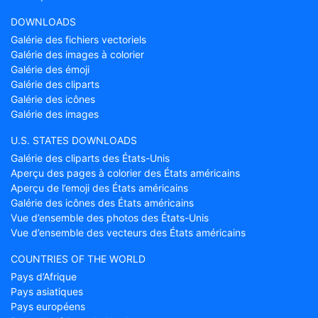
DOWNLOADS
Galérie des fichiers vectoriels
Galérie des images à colorier
Galérie des émoji
Galérie des cliparts
Galérie des icônes
Galérie des images
U.S. STATES DOWNLOADS
Galérie des cliparts des États-Unis
Aperçu des pages à colorier des États américains
Aperçu de l’emoji des États américains
Galérie des icônes des États américains
Vue d’ensemble des photos des États-Unis
Vue d’ensemble des vecteurs des États américains
COUNTRIES OF THE WORLD
Pays d’Afrique
Pays asiatiques
Pays européens