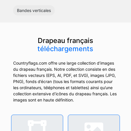
Bandes verticales
Drapeau français
téléchargements
Countryflags.com offre une large collection d’images
du drapeau français. Notre collection consiste en des
fichiers vecteurs (EPS, AI, PDF, et SVG), images (JPG,
PNG), fonds d’écran (tous les formats courants pour
les ordinateurs, téléphones et tablettes) ainsi qu’une
collection extensive d’icônes du drapeau français. Les
images sont en haute définition.