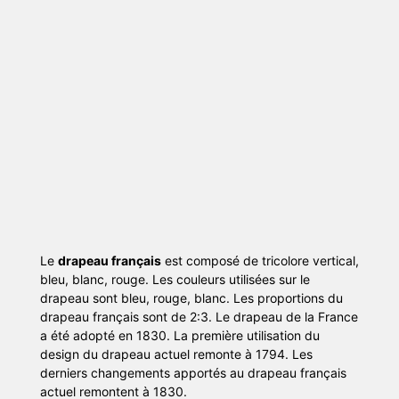
Le
drapeau français
est composé de tricolore vertical,
bleu, blanc, rouge. Les couleurs utilisées sur le
drapeau sont bleu, rouge, blanc. Les proportions du
drapeau français sont de 2:3. Le drapeau de la France
a été adopté en 1830. La première utilisation du
design du drapeau actuel remonte à 1794. Les
derniers changements apportés au drapeau français
actuel remontent à 1830.