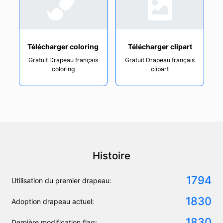
Télécharger coloring
Télécharger clipart
Gratuit Drapeau français
Gratuit Drapeau français
coloring
clipart
Histoire
1794
Utilisation du premier drapeau:
1830
Adoption drapeau actuel:
1830
Dernière modification flag: