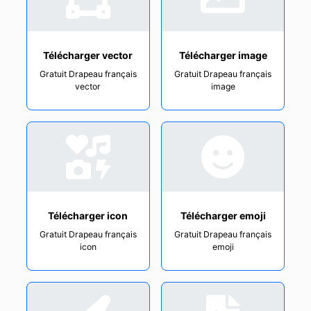
Télécharger vector
Télécharger image
Gratuit Drapeau français
Gratuit Drapeau français
vector
image
Télécharger icon
Télécharger emoji
Gratuit Drapeau français
Gratuit Drapeau français
icon
emoji