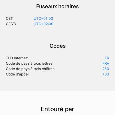
Fuseaux horaires
CET:
UTC+01:00
CEST:
UTC+02:00
Codes
TLD Internet:
FR
Code de pays à trois lettres:
FRA
Code de pays à trois chiffres:
250
Code d'appel:
+33
Entouré par