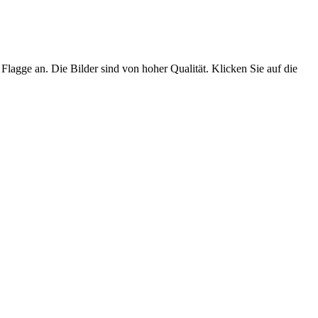
Flagge an. Die Bilder sind von hoher Qualität. Klicken Sie auf die