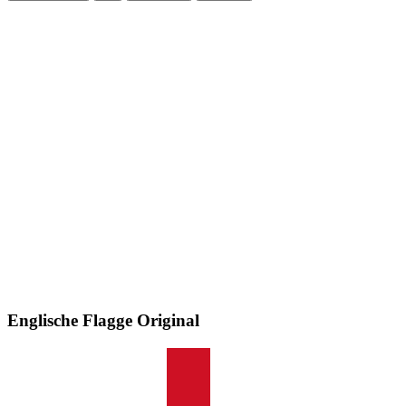
Englische Flagge
Original