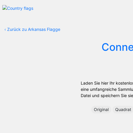
‹
Zurück zu Arkansas Flagge
Conne
Laden Sie hier Ihr kostenl
eine umfangreiche Sammlung
Datei und speichern Sie sie
Original
Quadrat