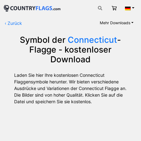
Warenkorb
Deut
‹
Zurück
Mehr Downloads
Symbol der
Connecticut
-
Flagge - kostenloser
Download
Laden Sie hier Ihre kostenlosen Connecticut
Flaggensymbole herunter. Wir bieten verschiedene
Ausdrücke und Variationen der Connecticut Flagge an.
Die Bilder sind von hoher Qualität. Klicken Sie auf die
Datei und speichern Sie sie kostenlos.