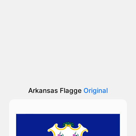
Arkansas Flagge
Original