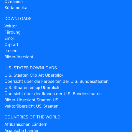
Ozeanien
Südamerika
DOWNLOADS
Vektor
Färbung
Emoji
Clip art
Ikonen
Bilderübersicht
U.S. STATES DOWNLOADS
U.S. Staaten Clip Art Überblick
Übersicht über die Farbseiten der U.S. Bundesstaaten
U.S. Staaten emoji Überblick
Übersicht über der Ikonen der U.S. Bundesstaaten
Bilder-Übersicht Staaten US
Vektorübersicht US-Staaten
COUNTRIES OF THE WORLD
Afrikanischen Ländern
Asiatische Länder