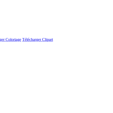
ger Coloriage
Télécharger Clipart