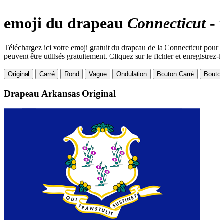
emoji du drapeau
Connecticut
- 
Téléchargez ici votre emoji gratuit du drapeau de la Connecticut pour
peuvent être utilisés gratuitement. Cliquez sur le fichier et enregistrez-
Original
Carré
Rond
Vague
Ondulation
Bouton Carré
Bout
Drapeau Arkansas
Original