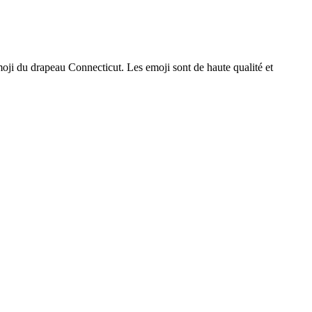
oji du drapeau Connecticut. Les emoji sont de haute qualité et