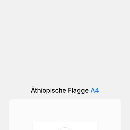
Äthiopische Flagge
A4