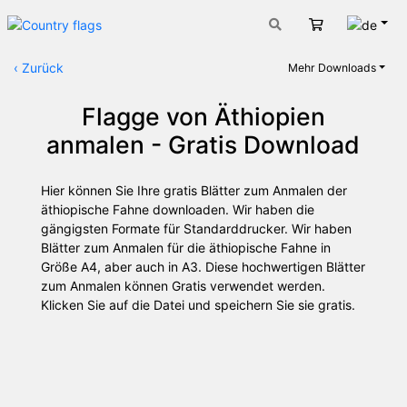
Deut
Warenkorb
‹
Zurück
Mehr Downloads
Flagge von Äthiopien
anmalen - Gratis Download
Hier können Sie Ihre gratis Blätter zum Anmalen der
äthiopische Fahne downloaden. Wir haben die
gängigsten Formate für Standarddrucker. Wir haben
Blätter zum Anmalen für die äthiopische Fahne in
Größe A4, aber auch in A3. Diese hochwertigen Blätter
zum Anmalen können Gratis verwendet werden.
Klicken Sie auf die Datei und speichern Sie sie gratis.