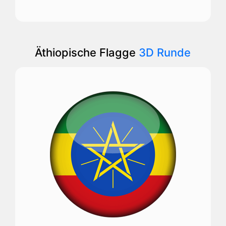
Äthiopische Flagge
3D Runde