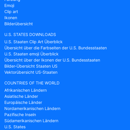
Emoji
Clip art
Ikonen
Bilderübersicht
U.S. STATES DOWNLOADS
U.S. Staaten Clip Art Überblick
Übersicht über die Farbseiten der U.S. Bundesstaaten
U.S. Staaten emoji Überblick
Übersicht über der Ikonen der U.S. Bundesstaaten
Bilder-Übersicht Staaten US
Vektorübersicht US-Staaten
COUNTRIES OF THE WORLD
Afrikanischen Ländern
Asiatische Länder
Europäische Länder
Nordamerikanischen Ländern
Pazifische Inseln
Südamerikanischen Ländern
U.S. States