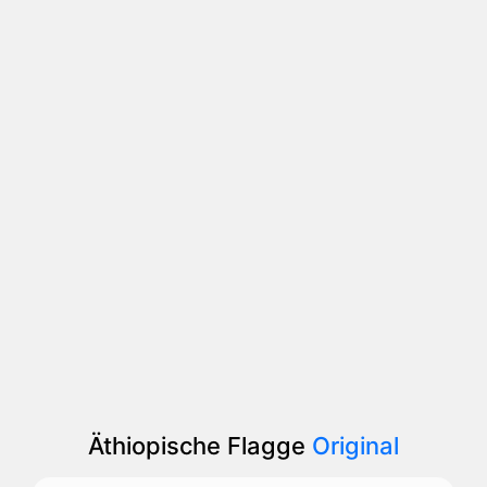
Äthiopische Flagge
Original