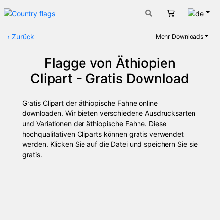
Deut
Warenkorb
‹
Zurück
Mehr Downloads
Flagge von Äthiopien
Clipart - Gratis Download
Gratis Clipart der äthiopische Fahne online
downloaden. Wir bieten verschiedene Ausdrucksarten
und Variationen der äthiopische Fahne. Diese
hochqualitativen Cliparts können gratis verwendet
werden. Klicken Sie auf die Datei und speichern Sie sie
gratis.