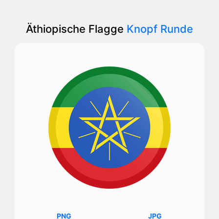
Äthiopische Flagge
Knopf Runde
PNG
JPG